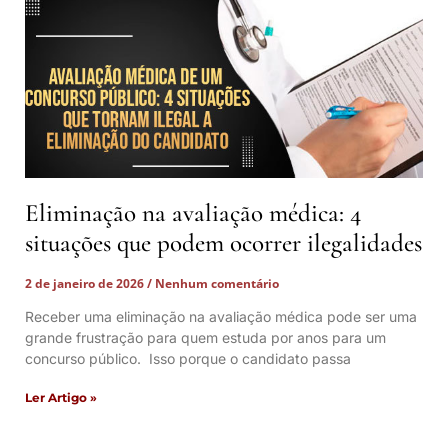
Eliminação na avaliação médica: 4
situações que podem ocorrer ilegalidades
2 de janeiro de 2026
Nenhum comentário
Receber uma eliminação na avaliação médica pode ser uma
grande frustração para quem estuda por anos para um
concurso público. Isso porque o candidato passa
Ler Artigo »