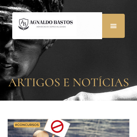
ARTIGOS E NOTÍCIAS