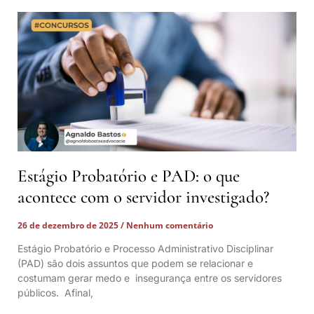
Estágio Probatório e PAD: o que
acontece com o servidor investigado?
26 de dezembro de 2025
Nenhum comentário
Estágio Probatório e Processo Administrativo Disciplinar
(PAD) são dois assuntos que podem se relacionar e
costumam gerar medo e insegurança entre os servidores
públicos. Afinal,