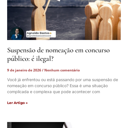
Suspensão de nomeação em concurso
público: é ilegal?
9 de janeiro de 2026
Nenhum comentário
Você já enfrentou ou está passando por uma suspensão de
nomeação em concurso público? Essa é uma situação
complicada e complexa que pode acontecer com
Ler Artigo »