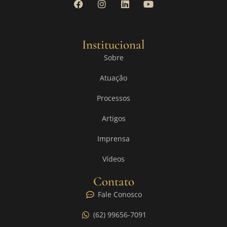
Institucional
Sobre
Atuação
Processos
Artigos
Imprensa
Vídeos
Contato
Fale Conosco
(62) 99656-7091