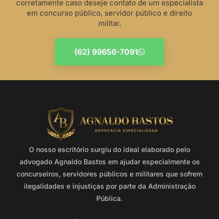
corretamente caso deseje contato de um especialista
em concurso público, servidor público e direito
militar.
(62) 99656-7091
O nosso escritório surgiu do ideal elaborado pelo
advogado Agnaldo Bastos em ajudar especialmente os
concurseiros, servidores públicos e militares que sofrem
ilegalidades e injustiças por parte da Administração
Pública.