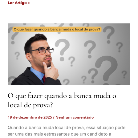
Ler Artigo »
O que fazer quando a banca muda o
local de prova?
19 de dezembro de 2025
Nenhum comentário
Quando a banca muda local de prova, essa situação pode
ser uma das mais estressantes que um candidato a