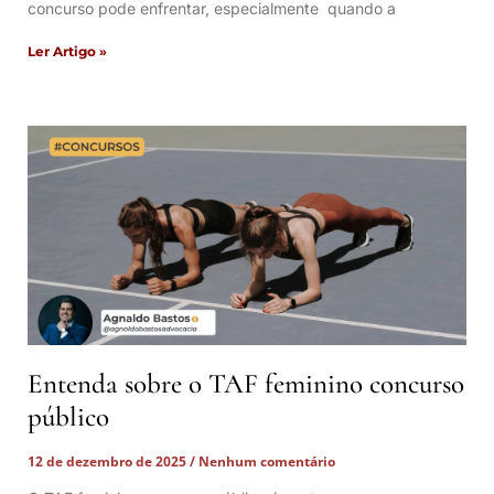
concurso pode enfrentar, especialmente quando a
Ler Artigo »
Entenda sobre o TAF feminino concurso
público
12 de dezembro de 2025
Nenhum comentário