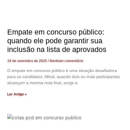
Empate em concurso público:
quando ele pode garantir sua
inclusão na lista de aprovados
19 de setembro de 2025
Nenhum comentário
O empate em concurso público é uma situação desafiadora
para os candidatos. Afinal, quando dois ou mais participantes
alcançam a mesma nota final, surge a
Ler Artigo »