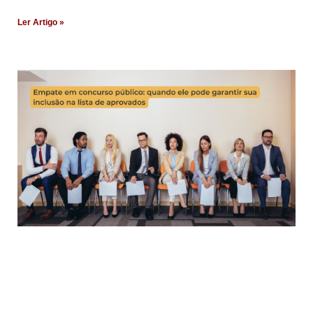
Ler Artigo »