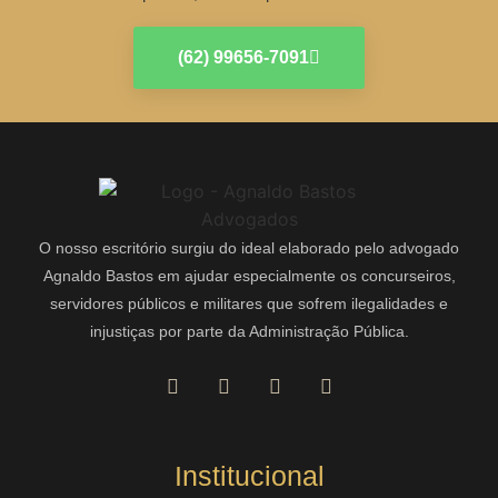
(62) 99656-7091
O nosso escritório surgiu do ideal elaborado pelo advogado
Agnaldo Bastos em ajudar especialmente os concurseiros,
servidores públicos e militares que sofrem ilegalidades e
injustiças por parte da Administração Pública.
Institucional