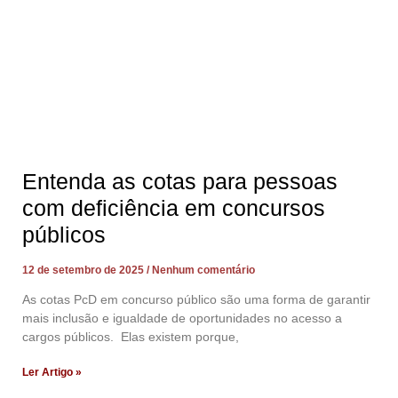
Entenda as cotas para pessoas
com deficiência em concursos
públicos
12 de setembro de 2025
Nenhum comentário
As cotas PcD em concurso público são uma forma de garantir
mais inclusão e igualdade de oportunidades no acesso a
cargos públicos. Elas existem porque,
Ler Artigo »