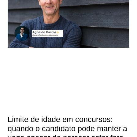
Limite de idade em concursos:
quando o candidato pode manter a