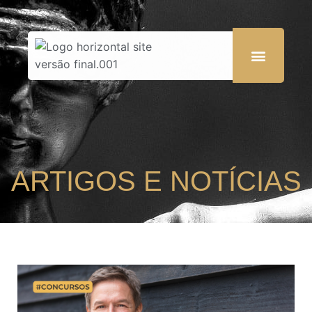
ARTIGOS E NOTÍCIAS