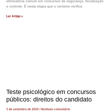
eliminatória comum em concursos de segurança, fiscalização
e controle. É nesta etapa que o certame verifica
Ler Artigo »
Teste psicológico em concursos
públicos: direitos do candidato
3 de setembro de 2025
Nenhum comentário