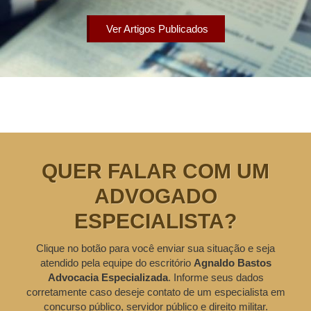
Ver Artigos Publicados
QUER FALAR COM UM
ADVOGADO
ESPECIALISTA?
Clique no botão para você enviar sua situação e seja
atendido pela equipe do escritório
Agnaldo Bastos
Advocacia Especializada
. Informe seus dados
corretamente caso deseje contato de um especialista em
concurso público, servidor público e direito militar.