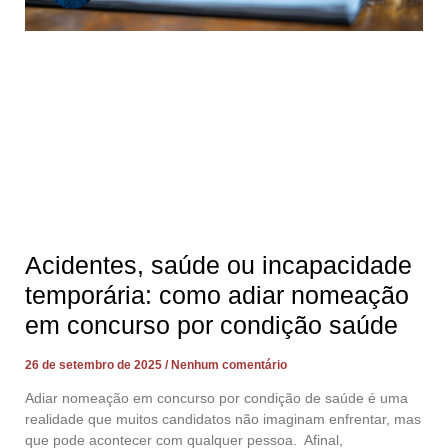
Acidentes, saúde ou incapacidade
temporária: como adiar nomeação
em concurso por condição saúde
26 de setembro de 2025
Nenhum comentário
Adiar nomeação em concurso por condição de saúde é uma
realidade que muitos candidatos não imaginam enfrentar, mas
que pode acontecer com qualquer pessoa. Afinal,