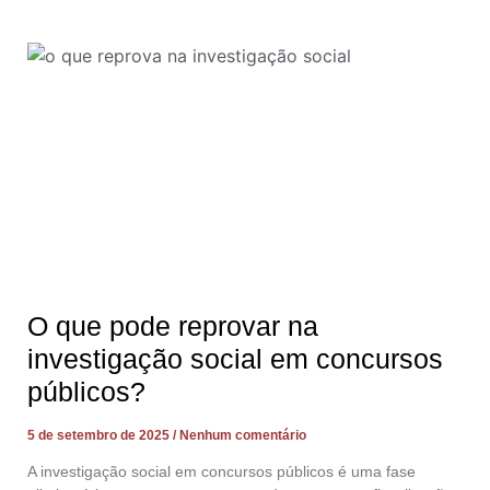
O que pode reprovar na
investigação social em concursos
públicos?
5 de setembro de 2025
Nenhum comentário
A investigação social em concursos públicos é uma fase