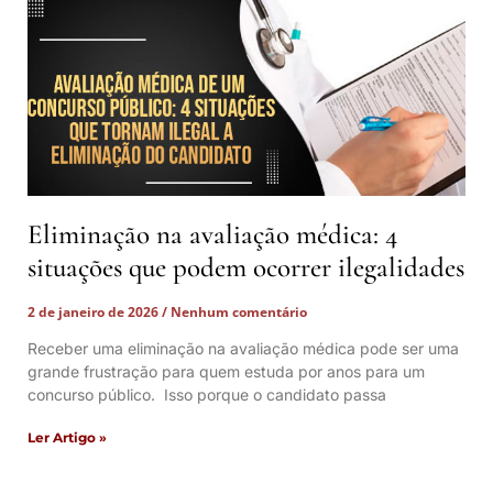
Eliminação na avaliação médica: 4
situações que podem ocorrer ilegalidades
2 de janeiro de 2026
Nenhum comentário
Receber uma eliminação na avaliação médica pode ser uma
grande frustração para quem estuda por anos para um
concurso público. Isso porque o candidato passa
Ler Artigo »