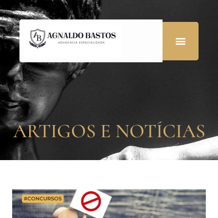
ARTIGOS E NOTÍCIAS