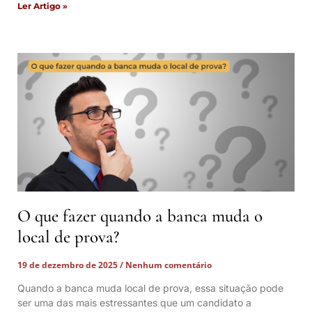
Ler Artigo »
O que fazer quando a banca muda o
local de prova?
19 de dezembro de 2025
Nenhum comentário
Quando a banca muda local de prova, essa situação pode
ser uma das mais estressantes que um candidato a