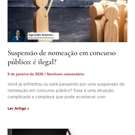
Suspensão de nomeação em concurso
público: é ilegal?
9 de janeiro de 2026
Nenhum comentário
Você já enfrentou ou está passando por uma suspensão de
nomeação em concurso público? Essa é uma situação
complicada e complexa que pode acontecer com
Ler Artigo »