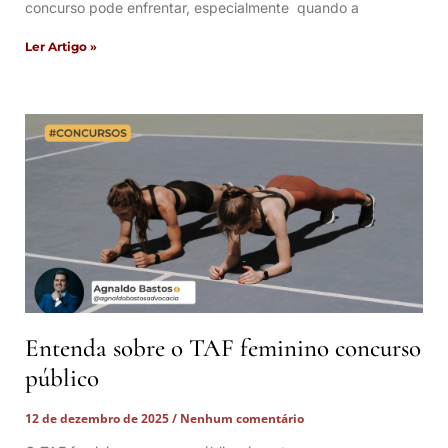
concurso pode enfrentar, especialmente quando a
Ler Artigo »
Entenda sobre o TAF feminino concurso
público
12 de dezembro de 2025
Nenhum comentário