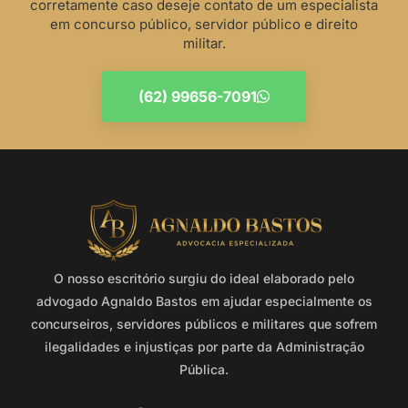
corretamente caso deseje contato de um especialista
em concurso público, servidor público e direito
militar.
(62) 99656-7091
O nosso escritório surgiu do ideal elaborado pelo
advogado Agnaldo Bastos em ajudar especialmente os
concurseiros, servidores públicos e militares que sofrem
ilegalidades e injustiças por parte da Administração
Pública.