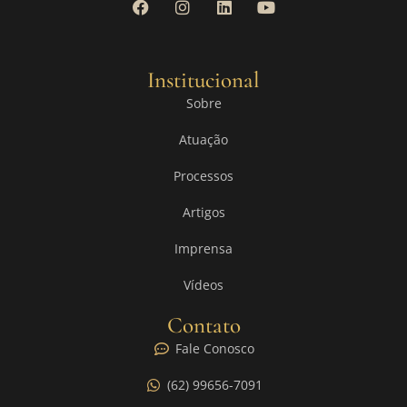
Institucional
Sobre
Atuação
Processos
Artigos
Imprensa
Vídeos
Contato
Fale Conosco
(62) 99656-7091