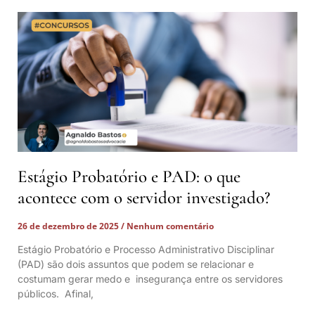
Estágio Probatório e PAD: o que
acontece com o servidor investigado?
26 de dezembro de 2025
Nenhum comentário
Estágio Probatório e Processo Administrativo Disciplinar
(PAD) são dois assuntos que podem se relacionar e
costumam gerar medo e insegurança entre os servidores
públicos. Afinal,