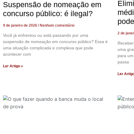
Elim
Suspensão de nomeação em
médi
concurso público: é ilegal?
pode
9 de janeiro de 2026
Nenhum comentário
2 de jane
Você já enfrentou ou está passando por uma
suspensão de nomeação em concurso público? Essa é
Receber
uma situação complicada e complexa que pode
uma gra
acontecer com
para um 
passa
Ler Artigo »
Ler Artig