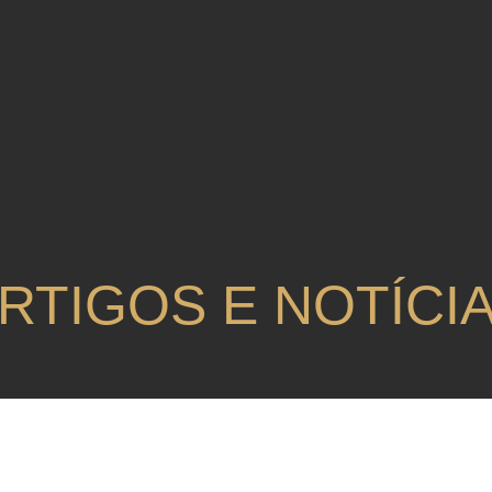
RTIGOS E NOTÍCI