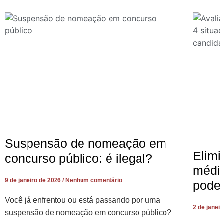
Suspensão de nomeação em
Elim
concurso público: é ilegal?
médi
9 de janeiro de 2026
Nenhum comentário
pode
Você já enfrentou ou está passando por uma
2 de jane
suspensão de nomeação em concurso público?