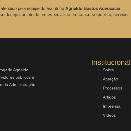
 atendido pela equipe do escritório
Agnaldo Bastos Advocacia
so deseje contato de um especialista em concurso público, servidor
Institucional
dvogado Agnaldo
Sobre
vidores públicos e
Atuação
rte da Administração
Processos
Artigos
Imprensa
Vídeos