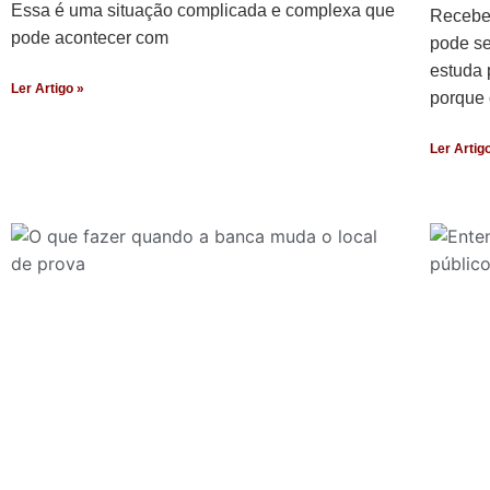
Essa é uma situação complicada e complexa que
Recebe
pode acontecer com
pode se
estuda 
Ler Artigo »
porque 
Ler Artig