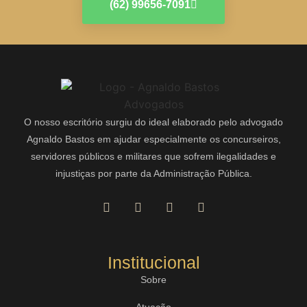
(62) 99656-7091
O nosso escritório surgiu do ideal elaborado pelo advogado
Agnaldo Bastos em ajudar especialmente os concurseiros,
servidores públicos e militares que sofrem ilegalidades e
injustiças por parte da Administração Pública.
Institucional
Sobre
Atuação