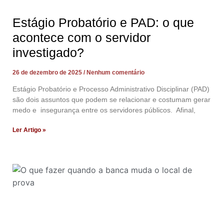
Estágio Probatório e PAD: o que
acontece com o servidor
investigado?
26 de dezembro de 2025
Nenhum comentário
Estágio Probatório e Processo Administrativo Disciplinar (PAD)
são dois assuntos que podem se relacionar e costumam gerar
medo e insegurança entre os servidores públicos. Afinal,
Ler Artigo »