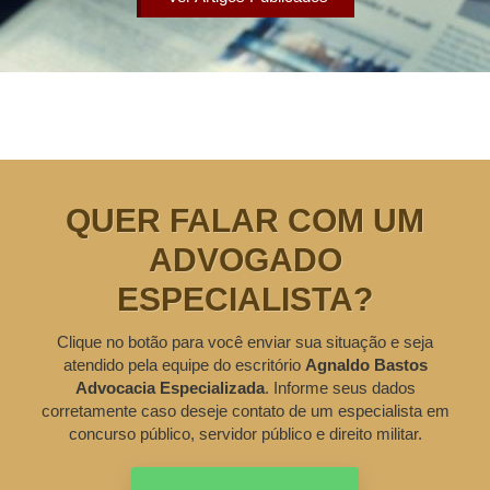
QUER FALAR COM UM
ADVOGADO
ESPECIALISTA?
Clique no botão para você enviar sua situação e seja
atendido pela equipe do escritório
Agnaldo Bastos
Advocacia Especializada
. Informe seus dados
corretamente caso deseje contato de um especialista em
concurso público, servidor público e direito militar.