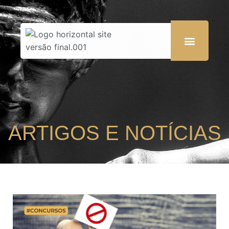
ARTIGOS E NOTÍCIAS