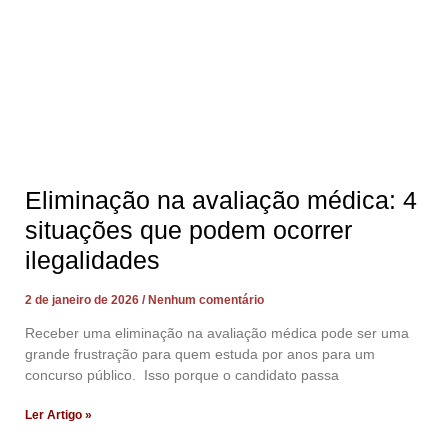
Eliminação na avaliação médica: 4
situações que podem ocorrer
ilegalidades
2 de janeiro de 2026
Nenhum comentário
Receber uma eliminação na avaliação médica pode ser uma
grande frustração para quem estuda por anos para um
concurso público. Isso porque o candidato passa
Ler Artigo »