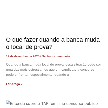
O que fazer quando a banca muda
o local de prova?
19 de dezembro de 2025
Nenhum comentário
Quando a banca muda local de prova, essa situação pode ser
uma das mais estressantes que um candidato a concurso
pode enfrentar, especialmente quando a
Ler Artigo »