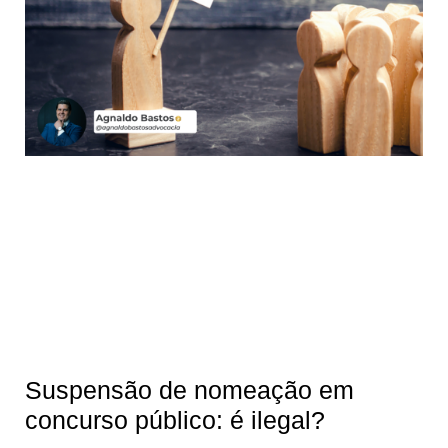
Suspensão de nomeação em
concurso público: é ilegal?