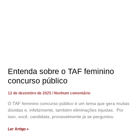
Entenda sobre o TAF feminino
concurso público
12 de dezembro de 2025
Nenhum comentário
O TAF feminino concurso público é um tema que gera muitas
dúvidas e, infelizmente, também eliminações injustas. Por
isso, você, candidata, provavelmente já se perguntou
Ler Artigo »