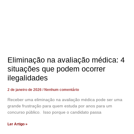
Eliminação na avaliação médica: 4
situações que podem ocorrer
ilegalidades
2 de janeiro de 2026
Nenhum comentário
Receber uma eliminação na avaliação médica pode ser uma
grande frustração para quem estuda por anos para um
concurso público. Isso porque o candidato passa
Ler Artigo »