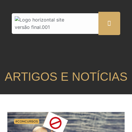
ARTIGOS E NOTÍCIAS