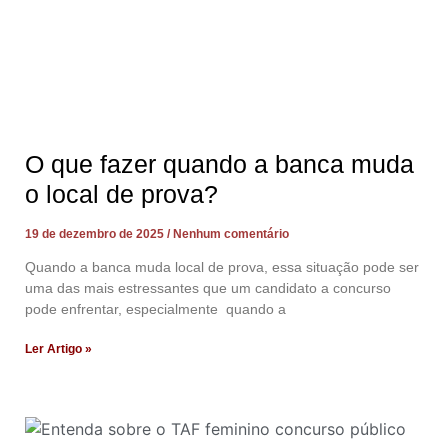
O que fazer quando a banca muda
o local de prova?
19 de dezembro de 2025
Nenhum comentário
Quando a banca muda local de prova, essa situação pode ser
uma das mais estressantes que um candidato a concurso
pode enfrentar, especialmente quando a
Ler Artigo »