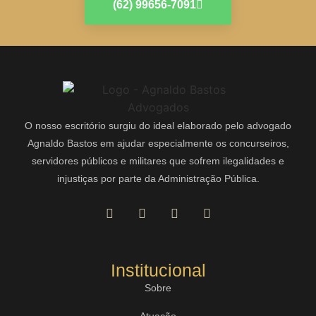
(62) 99656-7091
O nosso escritório surgiu do ideal elaborado pelo advogado
Agnaldo Bastos em ajudar especialmente os concurseiros,
servidores públicos e militares que sofrem ilegalidades e
injustiças por parte da Administração Pública.
Institucional
Sobre
Atuação