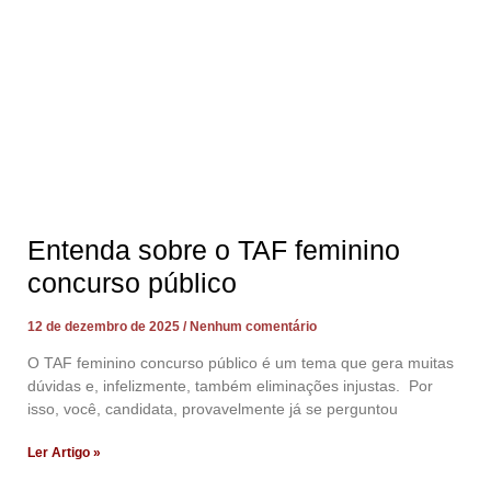
Entenda sobre o TAF feminino
concurso público
12 de dezembro de 2025
Nenhum comentário
O TAF feminino concurso público é um tema que gera muitas
dúvidas e, infelizmente, também eliminações injustas. Por
isso, você, candidata, provavelmente já se perguntou
Ler Artigo »