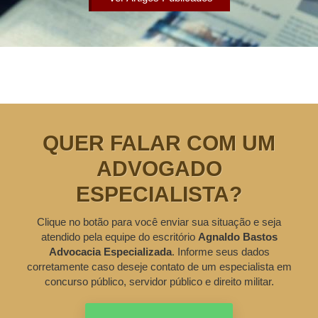
QUER FALAR COM UM
ADVOGADO
ESPECIALISTA?
Clique no botão para você enviar sua situação e seja
atendido pela equipe do escritório
Agnaldo Bastos
Advocacia Especializada
. Informe seus dados
corretamente caso deseje contato de um especialista em
concurso público, servidor público e direito militar.