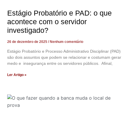
Estágio Probatório e PAD: o que
acontece com o servidor
investigado?
26 de dezembro de 2025
Nenhum comentário
Estágio Probatório e Processo Administrativo Disciplinar (PAD)
são dois assuntos que podem se relacionar e costumam gerar
medo e insegurança entre os servidores públicos. Afinal,
Ler Artigo »