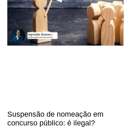
Suspensão de nomeação em
concurso público: é ilegal?