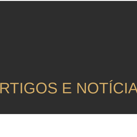
RTIGOS E NOTÍCI