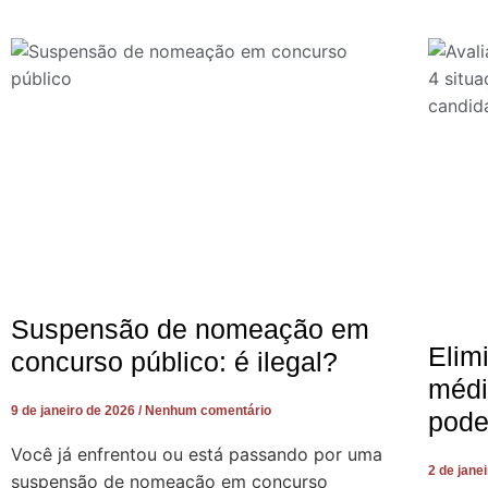
Suspensão de nomeação em
Elim
concurso público: é ilegal?
médi
9 de janeiro de 2026
Nenhum comentário
pode
Você já enfrentou ou está passando por uma
2 de jane
suspensão de nomeação em concurso