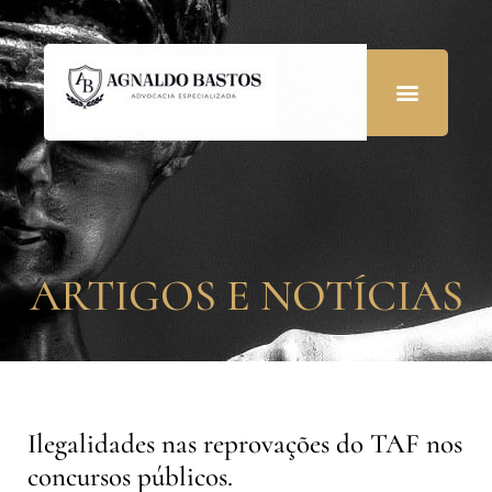
ARTIGOS E NOTÍCIAS
Ilegalidades nas reprovações do TAF nos
concursos públicos.