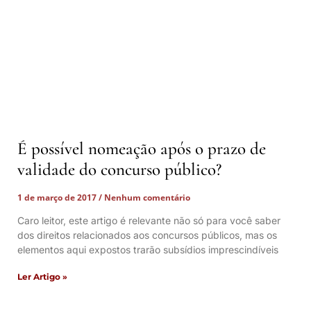
É possível nomeação após o prazo de
validade do concurso público?
1 de março de 2017
Nenhum comentário
Caro leitor, este artigo é relevante não só para você saber
dos direitos relacionados aos concursos públicos, mas os
elementos aqui expostos trarão subsídios imprescindíveis
Ler Artigo »