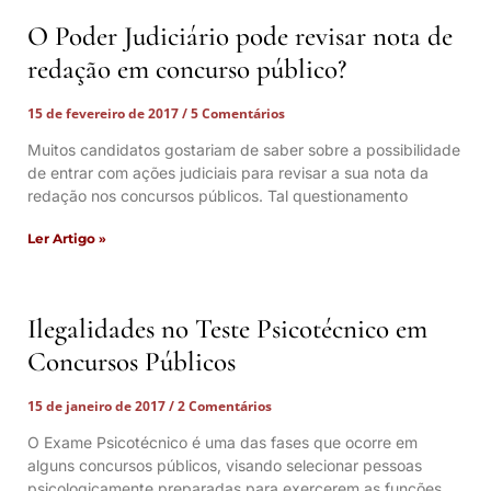
O Poder Judiciário pode revisar nota de
redação em concurso público?
15 de fevereiro de 2017
5 Comentários
Muitos candidatos gostariam de saber sobre a possibilidade
de entrar com ações judiciais para revisar a sua nota da
redação nos concursos públicos. Tal questionamento
Ler Artigo »
Ilegalidades no Teste Psicotécnico em
Concursos Públicos
15 de janeiro de 2017
2 Comentários
O Exame Psicotécnico é uma das fases que ocorre em
alguns concursos públicos, visando selecionar pessoas
psicologicamente preparadas para exercerem as funções