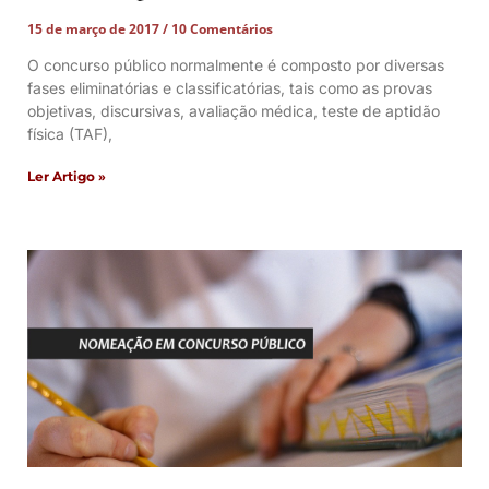
15 de março de 2017
10 Comentários
O concurso público normalmente é composto por diversas
fases eliminatórias e classificatórias, tais como as provas
objetivas, discursivas, avaliação médica, teste de aptidão
física (TAF),
Ler Artigo »