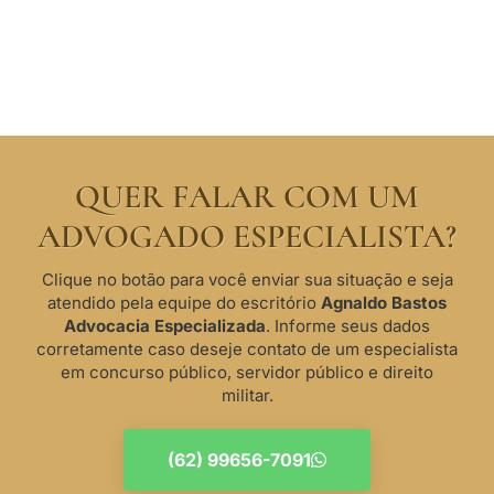
QUER FALAR COM UM
ADVOGADO ESPECIALISTA?
Clique no botão para você enviar sua situação e seja
atendido pela equipe do escritório
Agnaldo Bastos
Advocacia Especializada
. Informe seus dados
corretamente caso deseje contato de um especialista
em concurso público, servidor público e direito
militar.
(62) 99656-7091