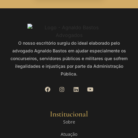
O nosso escritório surgiu do ideal elaborado pelo
advogado Agnaldo Bastos em ajudar especialmente os
concurseiros, servidores públicos e militares que sofrem
ilegalidades e injustiças por parte da Administração
Pública.
Institucional
Sobre
Atuação