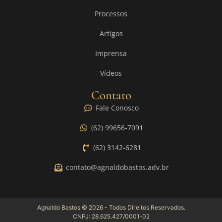
Processos
Artigos
Imprensa
Vídeos
Contato
Fale Conosco
(62) 99656-7091
(62) 3142-6281
contato@agnaldobastos.adv.br
Agnaldo Bastos © 2026 - Todos Direitos Reservados.
CNPJ: 28.625.427/0001-02