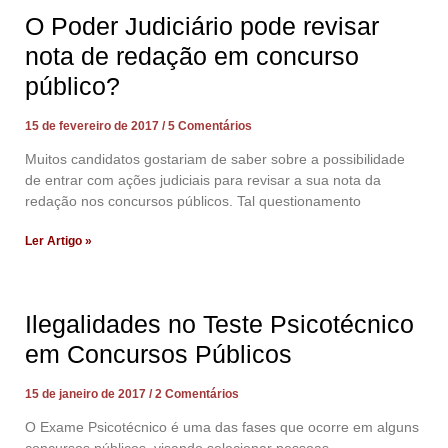
O Poder Judiciário pode revisar
nota de redação em concurso
público?
15 de fevereiro de 2017
5 Comentários
Muitos candidatos gostariam de saber sobre a possibilidade
de entrar com ações judiciais para revisar a sua nota da
redação nos concursos públicos. Tal questionamento
Ler Artigo »
Ilegalidades no Teste Psicotécnico
em Concursos Públicos
15 de janeiro de 2017
2 Comentários
O Exame Psicotécnico é uma das fases que ocorre em alguns