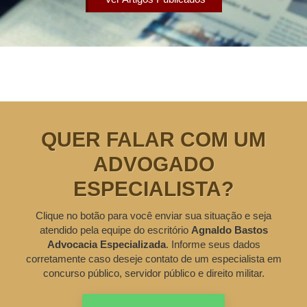
QUER FALAR COM UM
ADVOGADO
ESPECIALISTA?
Clique no botão para você enviar sua situação e seja
atendido pela equipe do escritório
Agnaldo Bastos
Advocacia Especializada
. Informe seus dados
corretamente caso deseje contato de um especialista em
concurso público, servidor público e direito militar.