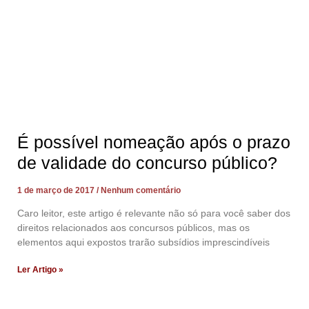
É possível nomeação após o prazo
de validade do concurso público?
1 de março de 2017
Nenhum comentário
Caro leitor, este artigo é relevante não só para você saber dos
direitos relacionados aos concursos públicos, mas os
elementos aqui expostos trarão subsídios imprescindíveis
Ler Artigo »