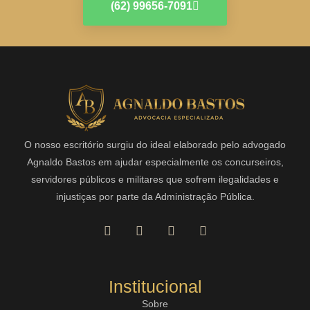
(62) 99656-7091
O nosso escritório surgiu do ideal elaborado pelo advogado
Agnaldo Bastos em ajudar especialmente os concurseiros,
servidores públicos e militares que sofrem ilegalidades e
injustiças por parte da Administração Pública.
Institucional
Sobre