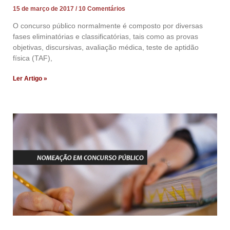
15 de março de 2017
10 Comentários
O concurso público normalmente é composto por diversas
fases eliminatórias e classificatórias, tais como as provas
objetivas, discursivas, avaliação médica, teste de aptidão
física (TAF),
Ler Artigo »