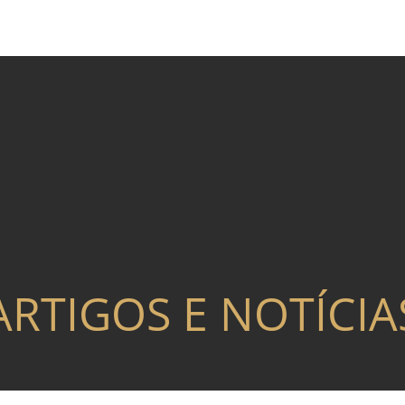
ARTIGOS E NOTÍCIA