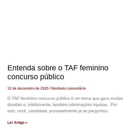
Entenda sobre o TAF feminino
concurso público
12 de dezembro de 2025
Nenhum comentário
O TAF feminino concurso público é um tema que gera muitas
dúvidas e, infelizmente, também eliminações injustas. Por
isso, você, candidata, provavelmente já se perguntou
Ler Artigo »