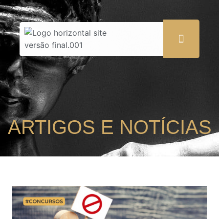
ARTIGOS E NOTÍCIAS