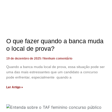
O que fazer quando a banca muda
o local de prova?
19 de dezembro de 2025
Nenhum comentário
Quando a banca muda local de prova, essa situação pode ser
uma das mais estressantes que um candidato a concurso
pode enfrentar, especialmente quando a
Ler Artigo »