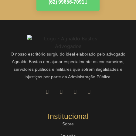
(62) 99656-7091
O nosso escritório surgiu do ideal elaborado pelo advogado
Agnaldo Bastos em ajudar especialmente os concurseiros,
servidores públicos e militares que sofrem ilegalidades e
injustiças por parte da Administração Pública.
Institucional
Sobre
Atuação