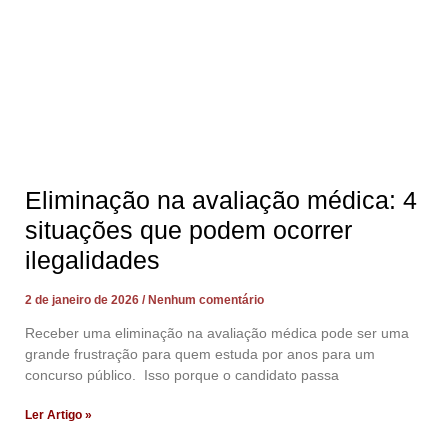
Eliminação na avaliação médica: 4
situações que podem ocorrer
ilegalidades
2 de janeiro de 2026
Nenhum comentário
Receber uma eliminação na avaliação médica pode ser uma
grande frustração para quem estuda por anos para um
concurso público. Isso porque o candidato passa
Ler Artigo »