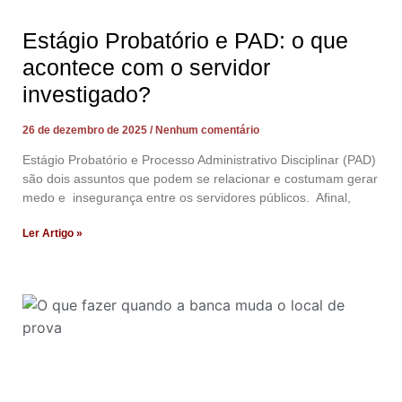
Estágio Probatório e PAD: o que
acontece com o servidor
investigado?
26 de dezembro de 2025
Nenhum comentário
Estágio Probatório e Processo Administrativo Disciplinar (PAD)
são dois assuntos que podem se relacionar e costumam gerar
medo e insegurança entre os servidores públicos. Afinal,
Ler Artigo »