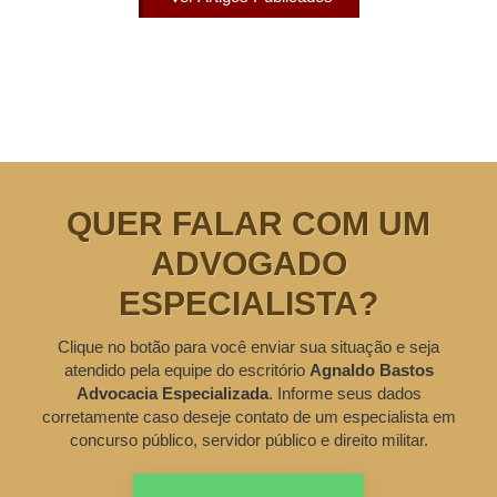
QUER FALAR COM UM
ADVOGADO
ESPECIALISTA?
Clique no botão para você enviar sua situação e seja
atendido pela equipe do escritório
Agnaldo Bastos
Advocacia Especializada
. Informe seus dados
corretamente caso deseje contato de um especialista em
concurso público, servidor público e direito militar.