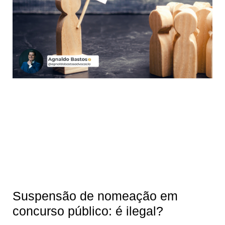
Suspensão de nomeação em
concurso público: é ilegal?