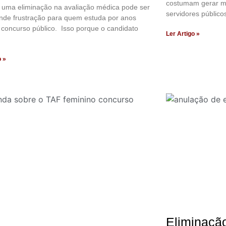
costumam gerar m
 uma eliminação na avaliação médica pode ser
servidores públicos
nde frustração para quem estuda por anos
concurso público. Isso porque o candidato
Ler Artigo »
o »
Eliminaçã