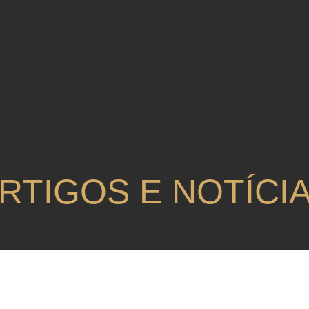
RTIGOS E NOTÍCI