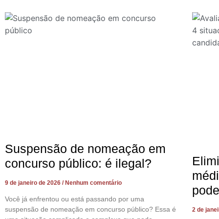
Suspensão de nomeação em
Elim
concurso público: é ilegal?
médi
9 de janeiro de 2026
Nenhum comentário
pode
Você já enfrentou ou está passando por uma
suspensão de nomeação em concurso público? Essa é
2 de jane