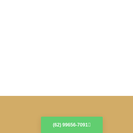
(62) 99656-7091