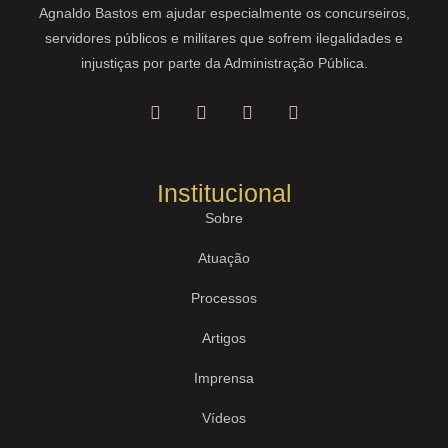
Agnaldo Bastos em ajudar especialmente os concurseiros,
servidores públicos e militares que sofrem ilegalidades e
injustiças por parte da Administração Pública.
Institucional
Sobre
Atuação
Processos
Artigos
Imprensa
Vídeos