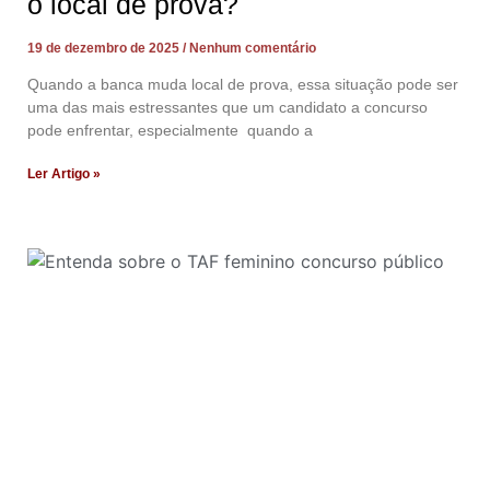
o local de prova?
19 de dezembro de 2025
Nenhum comentário
Quando a banca muda local de prova, essa situação pode ser
uma das mais estressantes que um candidato a concurso
pode enfrentar, especialmente quando a
Ler Artigo »