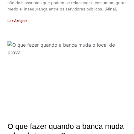
são dois assuntos que podem se relacionar e costumam gerar
medo e insegurança entre os servidores públicos. Afinal,
Ler Artigo »
O que fazer quando a banca muda