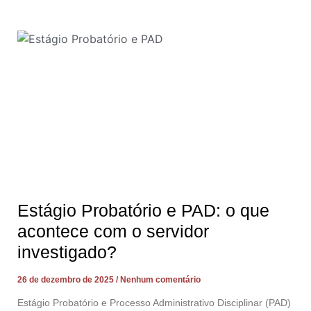
Estágio Probatório e PAD: o que
acontece com o servidor
investigado?
26 de dezembro de 2025
Nenhum comentário
Estágio Probatório e Processo Administrativo Disciplinar (PAD)