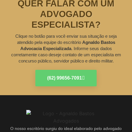
QUER FALAR COM UM
ADVOGADO
ESPECIALISTA?
Clique no botão para você enviar sua situação e seja
atendido pela equipe do escritório
Agnaldo Bastos
Advocacia Especializada
. Informe seus dados
corretamente caso deseje contato de um especialista em
concurso público, servidor público e direito militar.
(62) 99656-7091
O nosso escritório surgiu do ideal elaborado pelo advogado