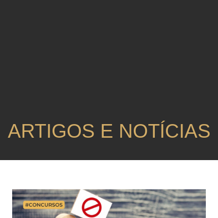
ARTIGOS E NOTÍCIAS