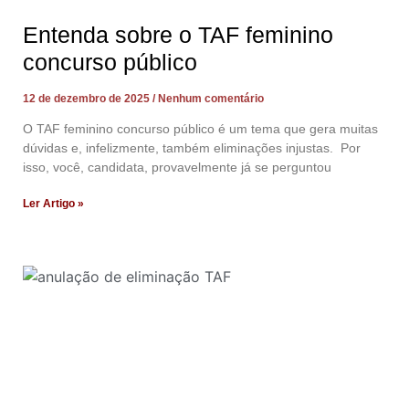
Entenda sobre o TAF feminino
concurso público
12 de dezembro de 2025
Nenhum comentário
O TAF feminino concurso público é um tema que gera muitas
dúvidas e, infelizmente, também eliminações injustas. Por
isso, você, candidata, provavelmente já se perguntou
Ler Artigo »