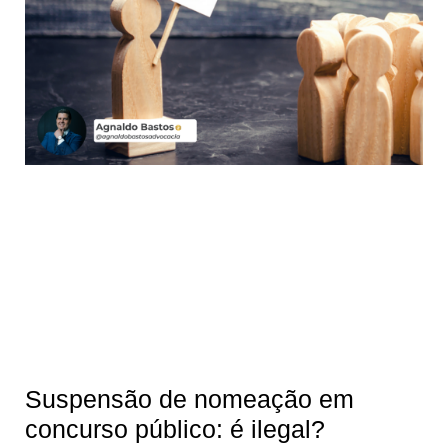
Suspensão de nomeação em
concurso público: é ilegal?