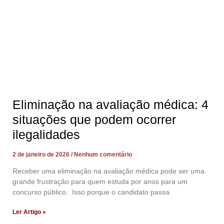
Eliminação na avaliação médica: 4
situações que podem ocorrer
ilegalidades
2 de janeiro de 2026
Nenhum comentário
Receber uma eliminação na avaliação médica pode ser uma
grande frustração para quem estuda por anos para um
concurso público. Isso porque o candidato passa
Ler Artigo »