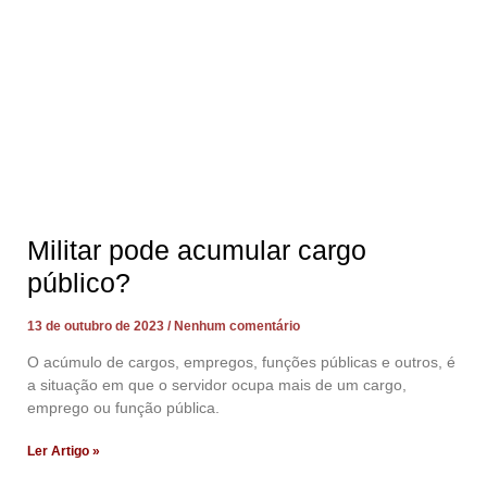
Militar pode acumular cargo
público?
13 de outubro de 2023
Nenhum comentário
O acúmulo de cargos, empregos, funções públicas e outros, é
a situação em que o servidor ocupa mais de um cargo,
emprego ou função pública.
Ler Artigo »