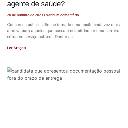
agente de saúde?
20 de outubro de 2023
Nenhum comentário
Concursos públicos têm se tornado uma opção cada vez mais
atrativa para aqueles que buscam estabilidade e uma carreira
sólida no serviço público. Dentre as
Ler Artigo »