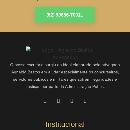
(62) 99656-7091
O nosso escritório surgiu do ideal elaborado pelo advogado
Agnaldo Bastos em ajudar especialmente os concurseiros,
servidores públicos e militares que sofrem ilegalidades e
injustiças por parte da Administração Pública.
Institucional