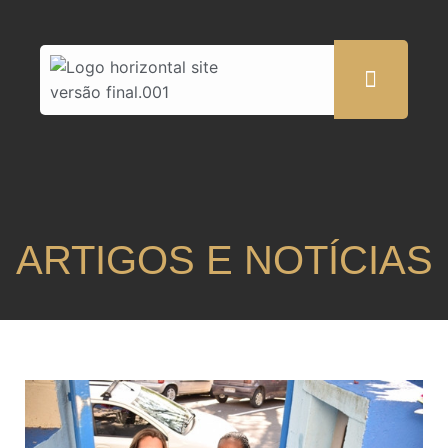
ARTIGOS E NOTÍCIAS