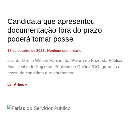
Candidata que apresentou
documentação fora do prazo
poderá tomar posse
18 de outubro de 2023
Nenhum comentário
Juiz de Direito William Fabian, da 4ª vara da Fazenda Pública
Municipal e de Registros Públicos de Goiânia/GO, garantiu a
posse de candidata que apresentou
Ler Artigo »