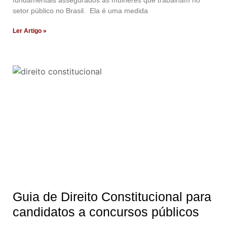
fundamentais assegurados às mulheres que trabalham no
setor público no Brasil. Ela é uma medida
Ler Artigo »
Guia de Direito Constitucional para
candidatos a concursos públicos