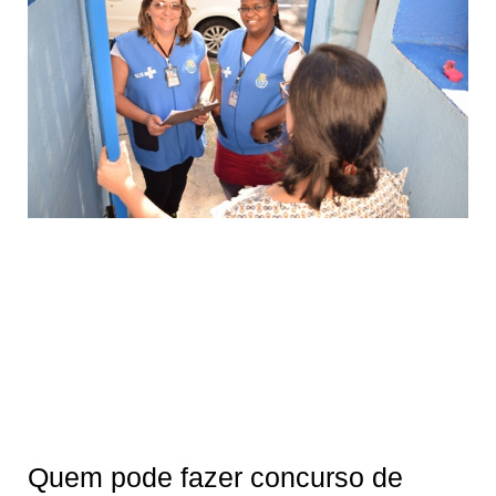
Quem pode fazer concurso de