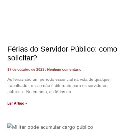
Férias do Servidor Público: como
solicitar?
17 de outubro de 2023
Nenhum comentário
As férias são um período essencial na vida de qualquer
trabalhador, e isso não é diferente para os servidores
públicos. No entanto, as férias do
Ler Artigo »