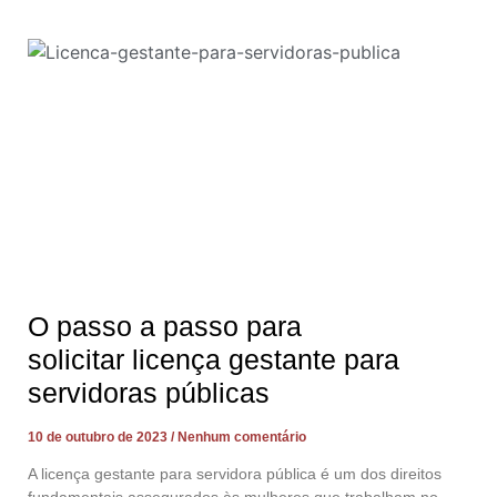
O passo a passo para
solicitar licença gestante para
servidoras públicas
10 de outubro de 2023
Nenhum comentário
A licença gestante para servidora pública é um dos direitos