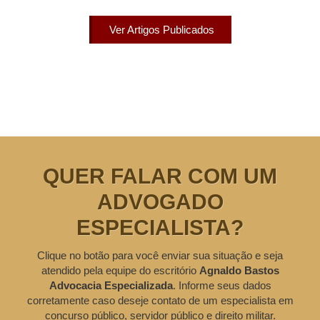
Ver Artigos Publicados
QUER FALAR COM UM
ADVOGADO
ESPECIALISTA?
Clique no botão para você enviar sua situação e seja
atendido pela equipe do escritório
Agnaldo Bastos
Advocacia Especializada
. Informe seus dados
corretamente caso deseje contato de um especialista em
concurso público, servidor público e direito militar.