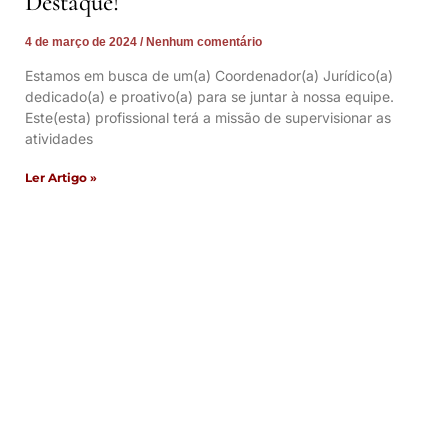
Destaque!
4 de março de 2024
Nenhum comentário
Estamos em busca de um(a) Coordenador(a) Jurídico(a)
dedicado(a) e proativo(a) para se juntar à nossa equipe.
Este(esta) profissional terá a missão de supervisionar as
atividades
Ler Artigo »