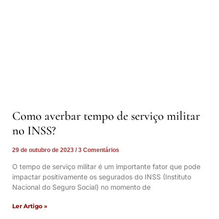
Como averbar tempo de serviço militar
no INSS?
29 de outubro de 2023
3 Comentários
O tempo de serviço militar é um importante fator que pode
impactar positivamente os segurados do INSS (Instituto
Nacional do Seguro Social) no momento de
Ler Artigo »