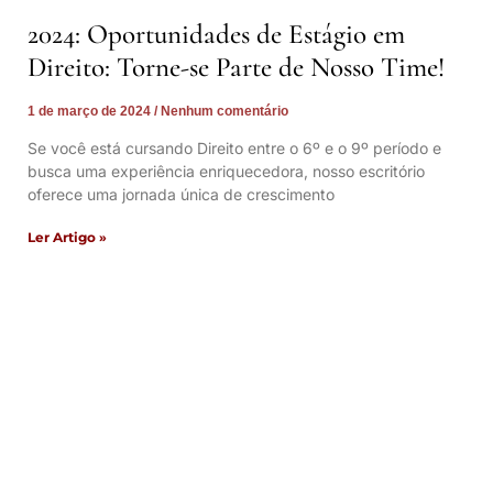
2024: Oportunidades de Estágio em
Direito: Torne-se Parte de Nosso Time!
1 de março de 2024
Nenhum comentário
Se você está cursando Direito entre o 6º e o 9º período e
busca uma experiência enriquecedora, nosso escritório
oferece uma jornada única de crescimento
Ler Artigo »