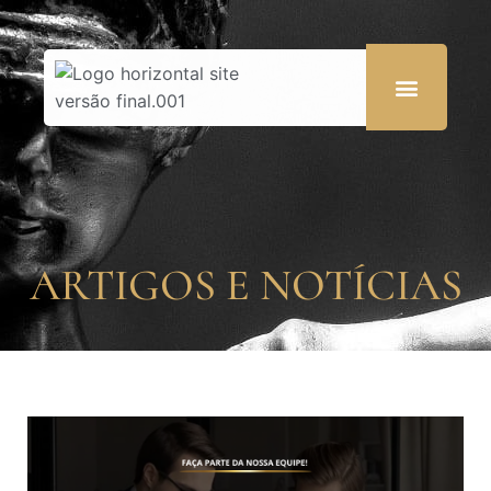
ARTIGOS E NOTÍCIAS