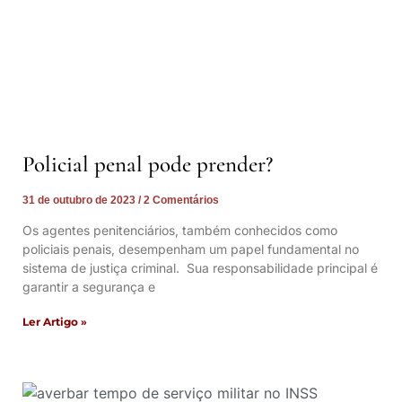
Policial penal pode prender?
31 de outubro de 2023
2 Comentários
Os agentes penitenciários, também conhecidos como
policiais penais, desempenham um papel fundamental no
sistema de justiça criminal. Sua responsabilidade principal é
garantir a segurança e
Ler Artigo »