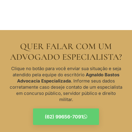
QUER FALAR COM UM
ADVOGADO ESPECIALISTA?
Clique no botão para você enviar sua situação e seja
atendido pela equipe do escritório
Agnaldo Bastos
Advocacia Especializada
. Informe seus dados
corretamente caso deseje contato de um especialista
em concurso público, servidor público e direito
militar.
(62) 99656-7091