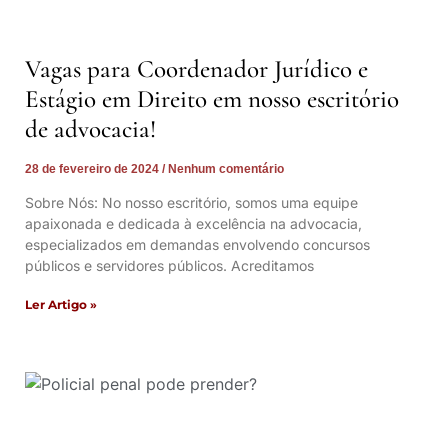
Vagas para Coordenador Jurídico e
Estágio em Direito em nosso escritório
de advocacia!
28 de fevereiro de 2024
Nenhum comentário
Sobre Nós: No nosso escritório, somos uma equipe
apaixonada e dedicada à excelência na advocacia,
especializados em demandas envolvendo concursos
públicos e servidores públicos. Acreditamos
Ler Artigo »