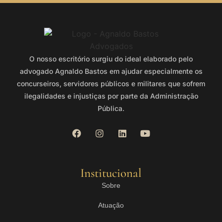
O nosso escritório surgiu do ideal elaborado pelo
advogado Agnaldo Bastos em ajudar especialmente os
concurseiros, servidores públicos e militares que sofrem
ilegalidades e injustiças por parte da Administração
Pública.
Institucional
Sobre
Atuação