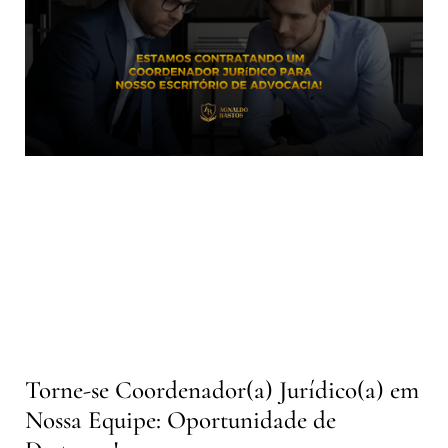
Torne-se Coordenador(a) Jurídico(a) em
Nossa Equipe: Oportunidade de