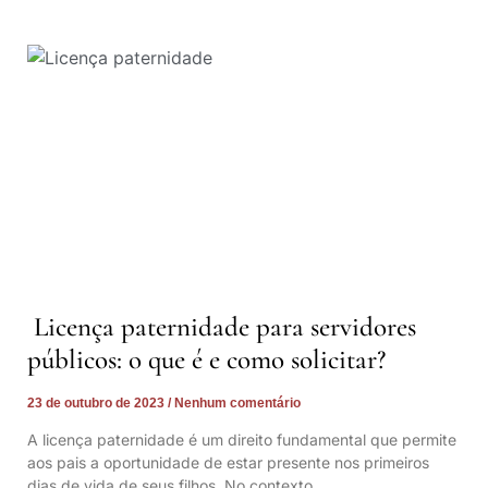
Licença paternidade para servidores
públicos: o que é e como solicitar?
23 de outubro de 2023
Nenhum comentário
A licença paternidade é um direito fundamental que permite
aos pais a oportunidade de estar presente nos primeiros
dias de vida de seus filhos. No contexto