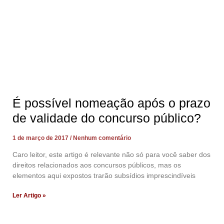
É possível nomeação após o prazo
de validade do concurso público?
1 de março de 2017
Nenhum comentário
Caro leitor, este artigo é relevante não só para você saber dos
direitos relacionados aos concursos públicos, mas os
elementos aqui expostos trarão subsídios imprescindíveis
Ler Artigo »