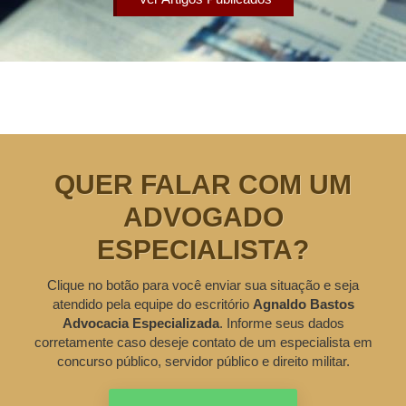
QUER FALAR COM UM
ADVOGADO
ESPECIALISTA?
Clique no botão para você enviar sua situação e seja
atendido pela equipe do escritório
Agnaldo Bastos
Advocacia Especializada
. Informe seus dados
corretamente caso deseje contato de um especialista em
concurso público, servidor público e direito militar.