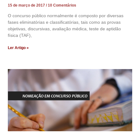
15 de março de 2017
10 Comentários
O concurso público normalmente é composto por diversas
fases eliminatórias e classificatórias, tais como as provas
objetivas, discursivas, avaliação médica, teste de aptidão
física (TAF),
Ler Artigo »