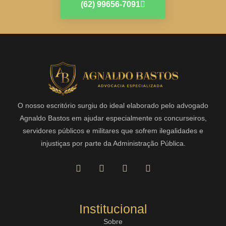
(62) 99656-7091
O nosso escritório surgiu do ideal elaborado pelo advogado
Agnaldo Bastos em ajudar especialmente os concurseiros,
servidores públicos e militares que sofrem ilegalidades e
injustiças por parte da Administração Pública.
Institucional
Sobre