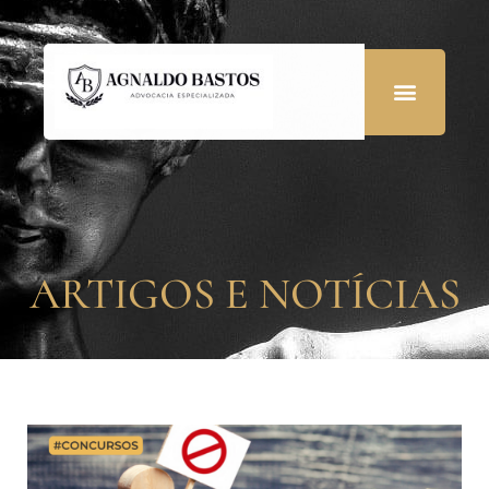
ARTIGOS E NOTÍCIAS