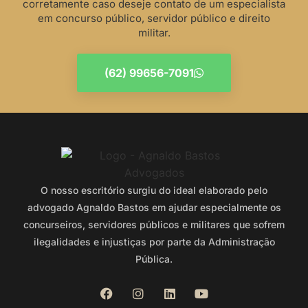
corretamente caso deseje contato de um especialista
em concurso público, servidor público e direito
militar.
(62) 99656-7091
O nosso escritório surgiu do ideal elaborado pelo
advogado Agnaldo Bastos em ajudar especialmente os
concurseiros, servidores públicos e militares que sofrem
ilegalidades e injustiças por parte da Administração
Pública.