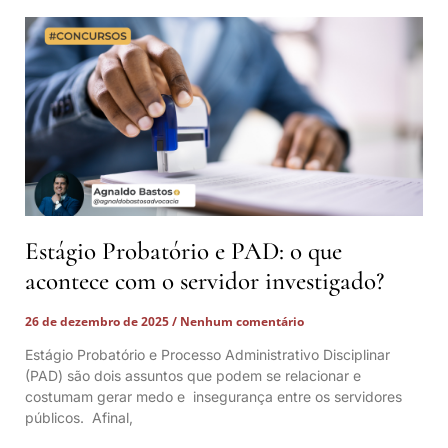
Estágio Probatório e PAD: o que
acontece com o servidor investigado?
26 de dezembro de 2025
Nenhum comentário
Estágio Probatório e Processo Administrativo Disciplinar
(PAD) são dois assuntos que podem se relacionar e
costumam gerar medo e insegurança entre os servidores
públicos. Afinal,