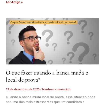
Ler Artigo »
O que fazer quando a banca muda o
local de prova?
19 de dezembro de 2025
Nenhum comentário
Quando a banca muda local de prova, essa situação pode
ser uma das mais estressantes que um candidato a