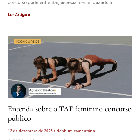
concurso pode enfrentar, especialmente quando a
Ler Artigo »
Entenda sobre o TAF feminino concurso
público
12 de dezembro de 2025
Nenhum comentário