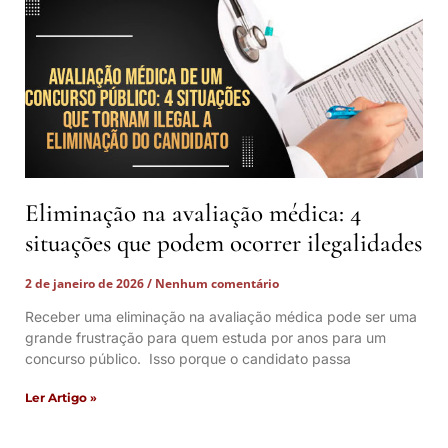
Eliminação na avaliação médica: 4
situações que podem ocorrer ilegalidades
2 de janeiro de 2026
Nenhum comentário
Receber uma eliminação na avaliação médica pode ser uma
grande frustração para quem estuda por anos para um
concurso público. Isso porque o candidato passa
Ler Artigo »