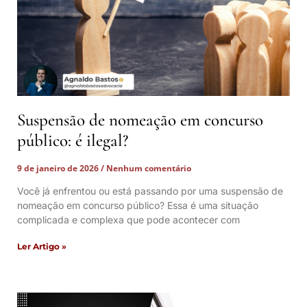
Suspensão de nomeação em concurso
público: é ilegal?
9 de janeiro de 2026
Nenhum comentário
Você já enfrentou ou está passando por uma suspensão de
nomeação em concurso público? Essa é uma situação
complicada e complexa que pode acontecer com
Ler Artigo »