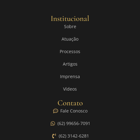
Institucional
Sobre
Atuação
Processos
Artigos
Imprensa
Vídeos
Contato
Fale Conosco
(62) 99656-7091
(62) 3142-6281