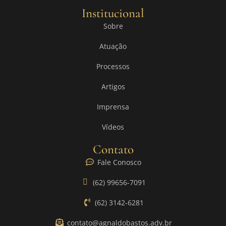
Institucional
Sobre
Atuação
Processos
Artigos
Imprensa
Vídeos
Contato
Fale Conosco
(62) 99656-7091
(62) 3142-6281
contato@agnaldobastos.adv.br