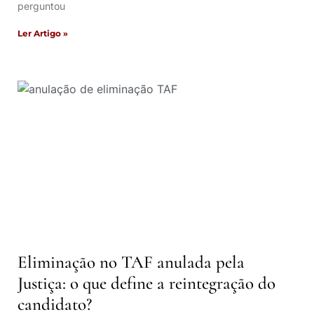
perguntou
Ler Artigo »
Eliminação no TAF anulada pela
Justiça: o que define a reintegração do
candidato?