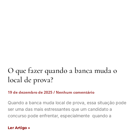
O que fazer quando a banca muda o
local de prova?
19 de dezembro de 2025
Nenhum comentário
Quando a banca muda local de prova, essa situação pode
ser uma das mais estressantes que um candidato a
concurso pode enfrentar, especialmente quando a
Ler Artigo »