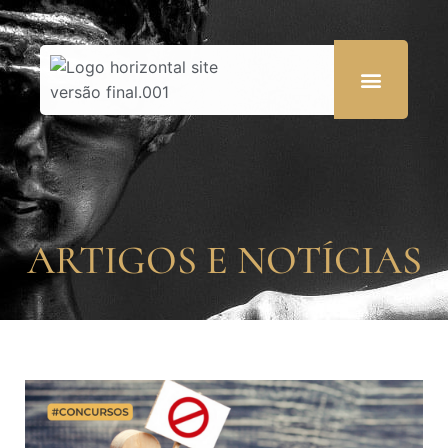
ARTIGOS E NOTÍCIAS