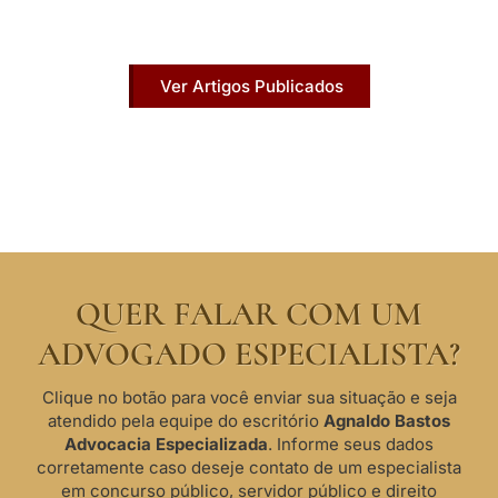
publicados na mídia.
Ver Artigos Publicados
QUER FALAR COM UM
ADVOGADO ESPECIALISTA?
Clique no botão para você enviar sua situação e seja
atendido pela equipe do escritório
Agnaldo Bastos
Advocacia Especializada
. Informe seus dados
corretamente caso deseje contato de um especialista
em concurso público, servidor público e direito