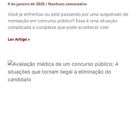
9 de janeiro de 2026
Nenhum comentário
Você já enfrentou ou está passando por uma suspensão de
nomeação em concurso público? Essa é uma situação
complicada e complexa que pode acontecer com
Ler Artigo »