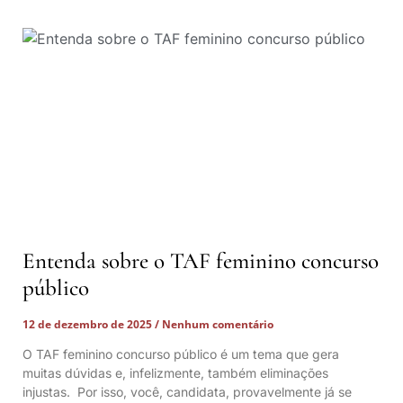
Entenda sobre o TAF feminino concurso
público
12 de dezembro de 2025
Nenhum comentário
O TAF feminino concurso público é um tema que gera
muitas dúvidas e, infelizmente, também eliminações
injustas. Por isso, você, candidata, provavelmente já se