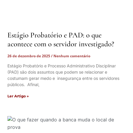
Estágio Probatório e PAD: o que
acontece com o servidor investigado?
26 de dezembro de 2025
Nenhum comentário
Estágio Probatório e Processo Administrativo Disciplinar
(PAD) são dois assuntos que podem se relacionar e
costumam gerar medo e insegurança entre os servidores
públicos. Afinal,
Ler Artigo »