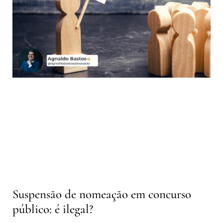
Suspensão de nomeação em concurso
público: é ilegal?