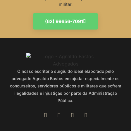
militar.
(62) 99656-7091
O nosso escritório surgiu do ideal elaborado pelo
advogado Agnaldo Bastos em ajudar especialmente os
concurseiros, servidores públicos e militares que sofrem
ilegalidades e injustiças por parte da Administração
Pública.