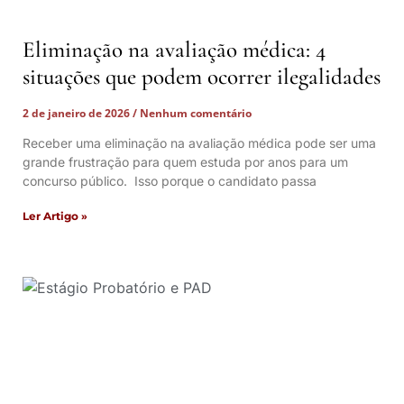
Eliminação na avaliação médica: 4
situações que podem ocorrer ilegalidades
2 de janeiro de 2026
Nenhum comentário
Receber uma eliminação na avaliação médica pode ser uma
grande frustração para quem estuda por anos para um
concurso público. Isso porque o candidato passa
Ler Artigo »