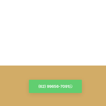
(62) 99656-7091