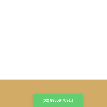
(62) 99656-7091