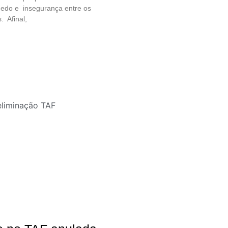
edo e insegurança entre os
. Afinal,