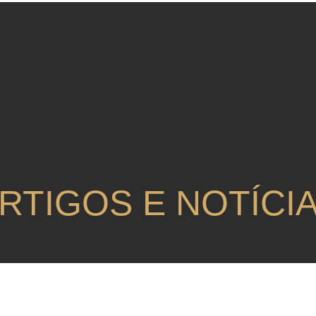
RTIGOS E NOTÍCI