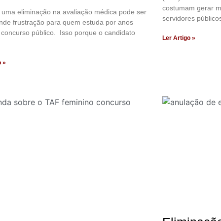
costumam gerar m
 uma eliminação na avaliação médica pode ser
servidores públicos
nde frustração para quem estuda por anos
concurso público. Isso porque o candidato
Ler Artigo »
o »