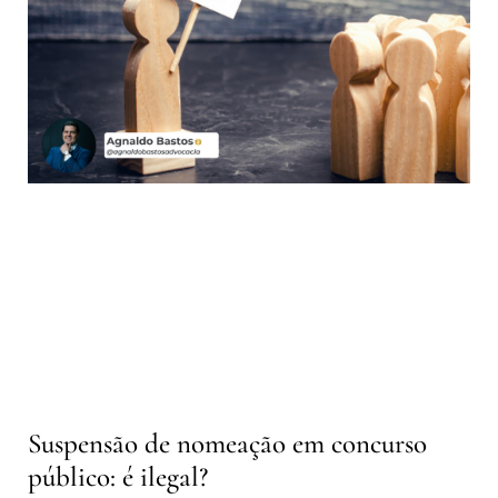
Suspensão de nomeação em concurso
público: é ilegal?