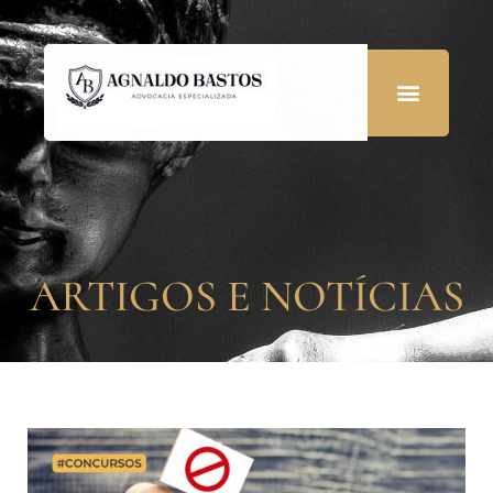
ARTIGOS E NOTÍCIAS