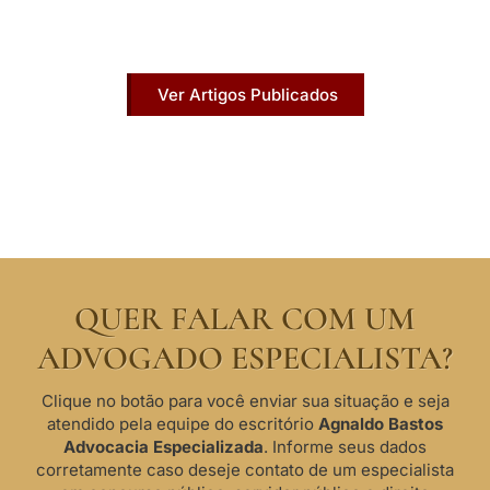
Acesse agora nossos artigos que já foram
publicados na mídia.
Ver Artigos Publicados
QUER FALAR COM UM
ADVOGADO ESPECIALISTA?
Clique no botão para você enviar sua situação e seja
atendido pela equipe do escritório
Agnaldo Bastos
Advocacia Especializada
. Informe seus dados
corretamente caso deseje contato de um especialista