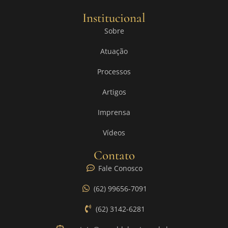
Institucional
Sobre
Atuação
Processos
Artigos
Imprensa
Vídeos
Contato
Fale Conosco
(62) 99656-7091
(62) 3142-6281