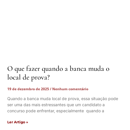
O que fazer quando a banca muda o
local de prova?
19 de dezembro de 2025
Nenhum comentário
Quando a banca muda local de prova, essa situação pode
ser uma das mais estressantes que um candidato a
concurso pode enfrentar, especialmente quando a
Ler Artigo »