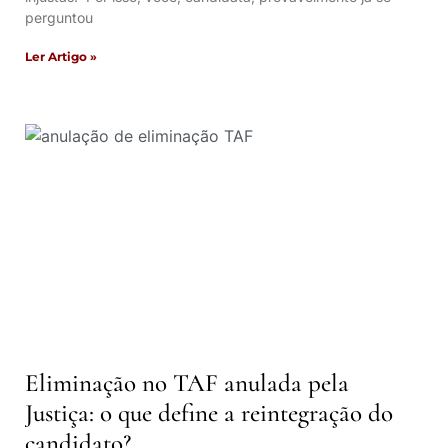
perguntou
Ler Artigo »
Eliminação no TAF anulada pela
Justiça: o que define a reintegração do
candidato?