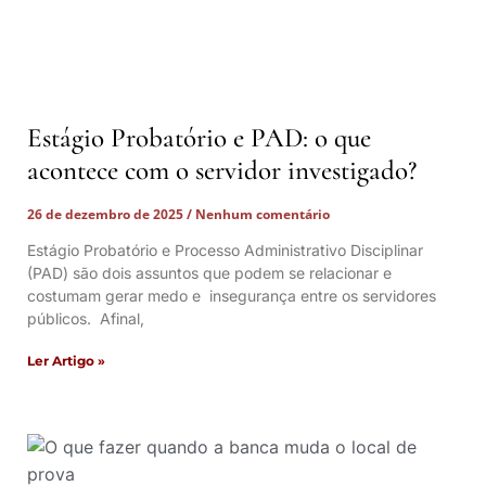
Estágio Probatório e PAD: o que
acontece com o servidor investigado?
26 de dezembro de 2025
Nenhum comentário
Estágio Probatório e Processo Administrativo Disciplinar
(PAD) são dois assuntos que podem se relacionar e
costumam gerar medo e insegurança entre os servidores
públicos. Afinal,
Ler Artigo »