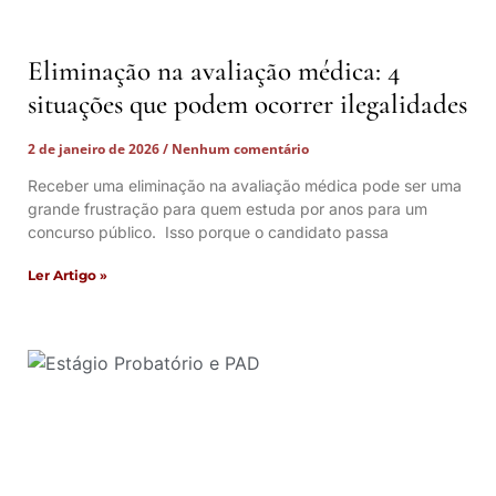
Eliminação na avaliação médica: 4
situações que podem ocorrer ilegalidades
2 de janeiro de 2026
Nenhum comentário
Receber uma eliminação na avaliação médica pode ser uma
grande frustração para quem estuda por anos para um
concurso público. Isso porque o candidato passa
Ler Artigo »