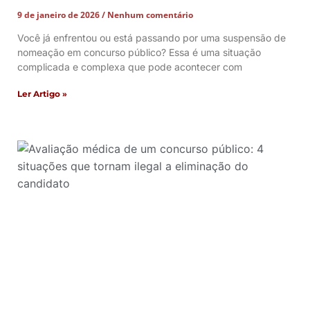
9 de janeiro de 2026
Nenhum comentário
Você já enfrentou ou está passando por uma suspensão de
nomeação em concurso público? Essa é uma situação
complicada e complexa que pode acontecer com
Ler Artigo »