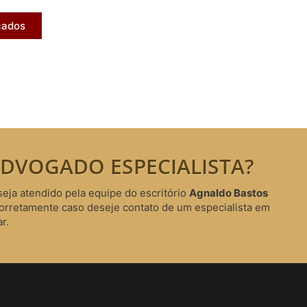
cados
DVOGADO ESPECIALISTA?
seja atendido pela equipe do escritório
Agnaldo Bastos
corretamente caso deseje contato de um especialista em
r.