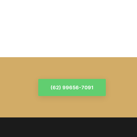
(62) 99656-7091