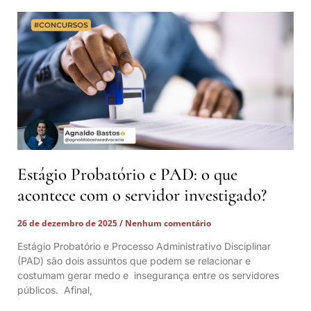
Estágio Probatório e PAD: o que
acontece com o servidor investigado?
26 de dezembro de 2025
Nenhum comentário
Estágio Probatório e Processo Administrativo Disciplinar
(PAD) são dois assuntos que podem se relacionar e
costumam gerar medo e insegurança entre os servidores
públicos. Afinal,