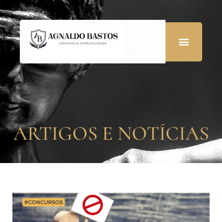
ARTIGOS E NOTÍCIAS