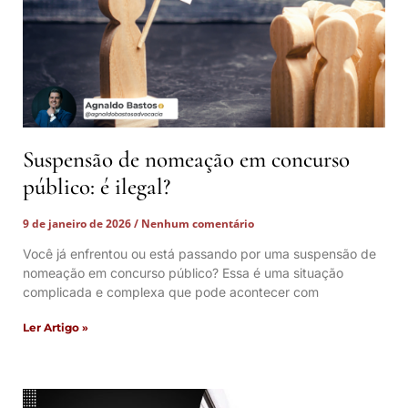
Suspensão de nomeação em concurso
público: é ilegal?
9 de janeiro de 2026
Nenhum comentário
Você já enfrentou ou está passando por uma suspensão de
nomeação em concurso público? Essa é uma situação
complicada e complexa que pode acontecer com
Ler Artigo »