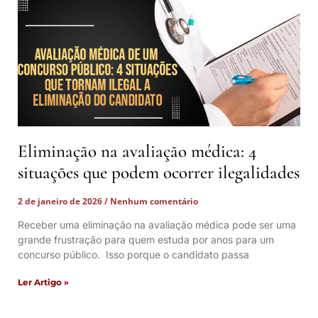
Eliminação na avaliação médica: 4
situações que podem ocorrer ilegalidades
2 de janeiro de 2026
Nenhum comentário
Receber uma eliminação na avaliação médica pode ser uma
grande frustração para quem estuda por anos para um
concurso público. Isso porque o candidato passa
Ler Artigo »