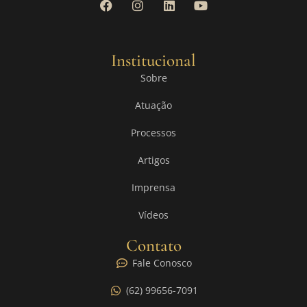
Institucional
Sobre
Atuação
Processos
Artigos
Imprensa
Vídeos
Contato
Fale Conosco
(62) 99656-7091