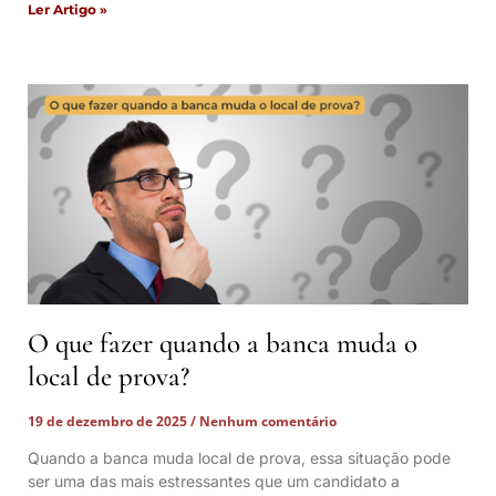
Ler Artigo »
O que fazer quando a banca muda o
local de prova?
19 de dezembro de 2025
Nenhum comentário
Quando a banca muda local de prova, essa situação pode
ser uma das mais estressantes que um candidato a