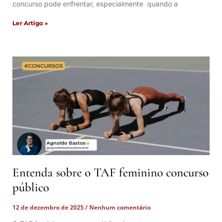
concurso pode enfrentar, especialmente quando a
Ler Artigo »
Entenda sobre o TAF feminino concurso
público
12 de dezembro de 2025
Nenhum comentário