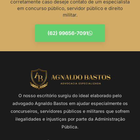
corretamente caso deseje contato de um especialista
em concurso público, servidor público e direito
militar.
(62) 99656-7091
O nosso escritório surgiu do ideal elaborado pelo
advogado Agnaldo Bastos em ajudar especialmente os
concurseiros, servidores públicos e militares que sofrem
ilegalidades e injustiças por parte da Administração
Pública.