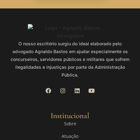
O nosso escritório surgiu do ideal elaborado pelo
advogado Agnaldo Bastos em ajudar especialmente os
concurseiros, servidores públicos e militares que sofrem
ilegalidades e injustiças por parte da Administração
Pública.
Institucional
Sobre
Atuação