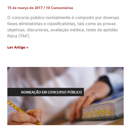
15 de março de 2017
10 Comentários
O concurso público normalmente é composto por diversas
fases eliminatórias e classificatórias, tais como as provas
objetivas, discursivas, avaliação médica, teste de aptidão
física (TAF),
Ler Artigo »