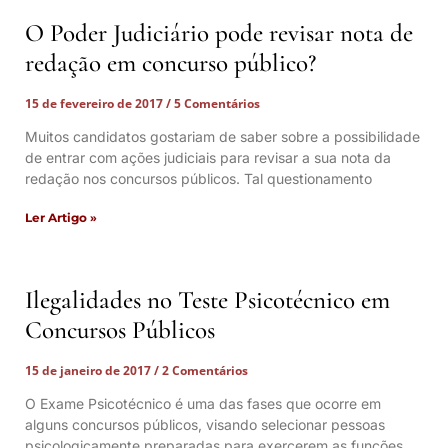
O Poder Judiciário pode revisar nota de
redação em concurso público?
15 de fevereiro de 2017
5 Comentários
Muitos candidatos gostariam de saber sobre a possibilidade
de entrar com ações judiciais para revisar a sua nota da
redação nos concursos públicos. Tal questionamento
Ler Artigo »
Ilegalidades no Teste Psicotécnico em
Concursos Públicos
15 de janeiro de 2017
2 Comentários
O Exame Psicotécnico é uma das fases que ocorre em
alguns concursos públicos, visando selecionar pessoas
psicologicamente preparadas para exercerem as funções