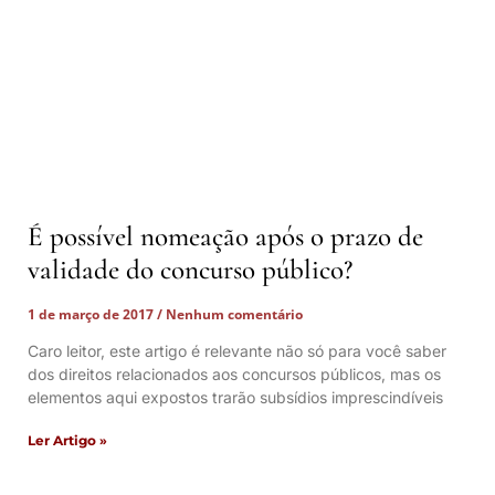
É possível nomeação após o prazo de
validade do concurso público?
1 de março de 2017
Nenhum comentário
Caro leitor, este artigo é relevante não só para você saber
dos direitos relacionados aos concursos públicos, mas os
elementos aqui expostos trarão subsídios imprescindíveis
Ler Artigo »