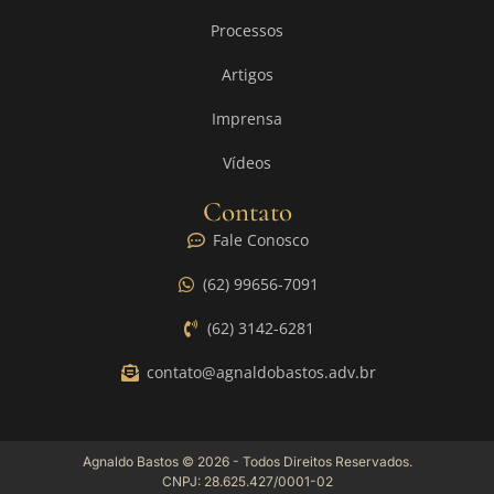
Processos
Artigos
Imprensa
Vídeos
Contato
Fale Conosco
(62) 99656-7091
(62) 3142-6281
contato@agnaldobastos.adv.br
Agnaldo Bastos © 2026 - Todos Direitos Reservados.
CNPJ: 28.625.427/0001-02