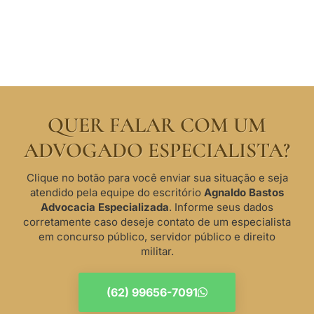
QUER FALAR COM UM
ADVOGADO ESPECIALISTA?
Clique no botão para você enviar sua situação e seja
atendido pela equipe do escritório
Agnaldo Bastos
Advocacia Especializada
. Informe seus dados
corretamente caso deseje contato de um especialista
em concurso público, servidor público e direito
militar.
(62) 99656-7091