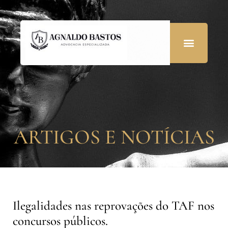
ARTIGOS E NOTÍCIAS
Ilegalidades nas reprovações do TAF nos
concursos públicos.