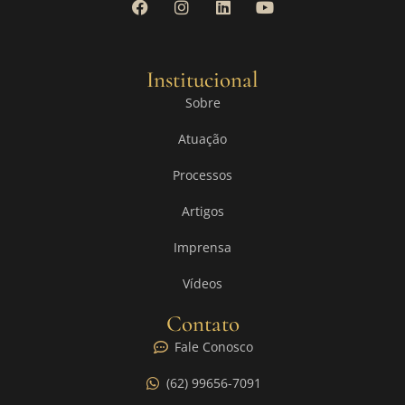
Institucional
Sobre
Atuação
Processos
Artigos
Imprensa
Vídeos
Contato
Fale Conosco
(62) 99656-7091