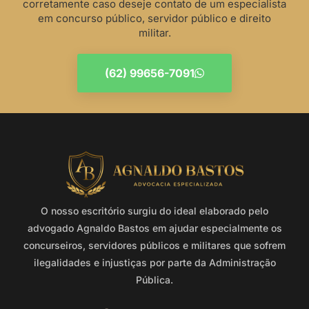
corretamente caso deseje contato de um especialista
em concurso público, servidor público e direito
militar.
(62) 99656-7091
O nosso escritório surgiu do ideal elaborado pelo
advogado Agnaldo Bastos em ajudar especialmente os
concurseiros, servidores públicos e militares que sofrem
ilegalidades e injustiças por parte da Administração
Pública.