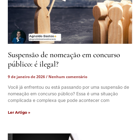
Suspensão de nomeação em concurso
público: é ilegal?
9 de janeiro de 2026
Nenhum comentário
Você já enfrentou ou está passando por uma suspensão de
nomeação em concurso público? Essa é uma situação
complicada e complexa que pode acontecer com
Ler Artigo »