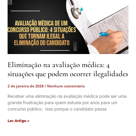
Eliminação na avaliação médica: 4
situações que podem ocorrer ilegalidades
2 de janeiro de 2026
Nenhum comentário
Receber uma eliminação na avaliação médica pode ser uma
grande frustração para quem estuda por anos para um
concurso público. Isso porque o candidato passa
Ler Artigo »