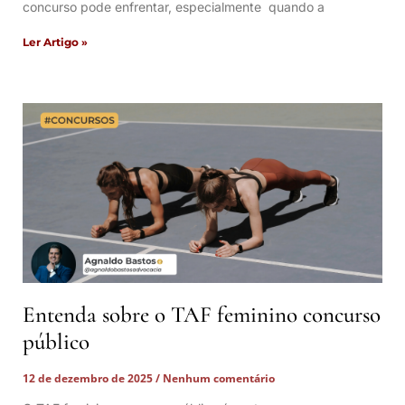
concurso pode enfrentar, especialmente quando a
Ler Artigo »
Entenda sobre o TAF feminino concurso
público
12 de dezembro de 2025
Nenhum comentário