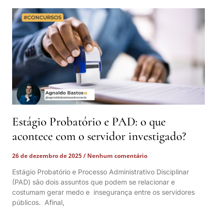
Estágio Probatório e PAD: o que
acontece com o servidor investigado?
26 de dezembro de 2025
Nenhum comentário
Estágio Probatório e Processo Administrativo Disciplinar
(PAD) são dois assuntos que podem se relacionar e
costumam gerar medo e insegurança entre os servidores
públicos. Afinal,