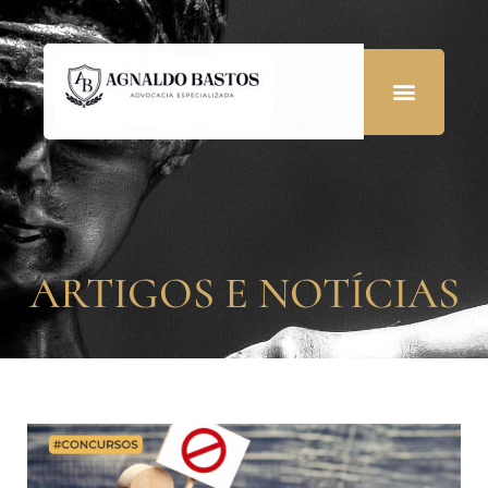
ARTIGOS E NOTÍCIAS