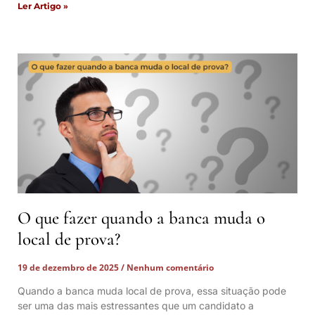
Ler Artigo »
O que fazer quando a banca muda o
local de prova?
19 de dezembro de 2025
Nenhum comentário
Quando a banca muda local de prova, essa situação pode
ser uma das mais estressantes que um candidato a