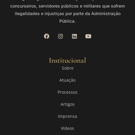
concurseiros, servidores públicos e militares que sofrem
ilegalidades e injustiças por parte da Administração
Pública.
Institucional
Sobre
Atuação
Processos
Artigos
Imprensa
Vídeos