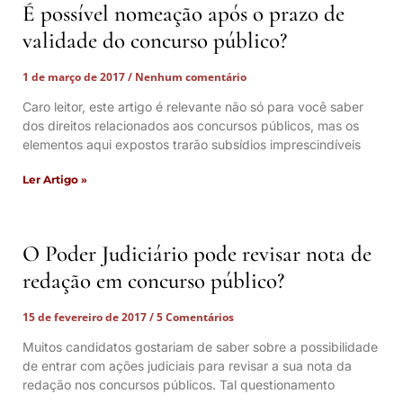
É possível nomeação após o prazo de
validade do concurso público?
1 de março de 2017
Nenhum comentário
Caro leitor, este artigo é relevante não só para você saber
dos direitos relacionados aos concursos públicos, mas os
elementos aqui expostos trarão subsídios imprescindíveis
Ler Artigo »
O Poder Judiciário pode revisar nota de
redação em concurso público?
15 de fevereiro de 2017
5 Comentários
Muitos candidatos gostariam de saber sobre a possibilidade
de entrar com ações judiciais para revisar a sua nota da
redação nos concursos públicos. Tal questionamento