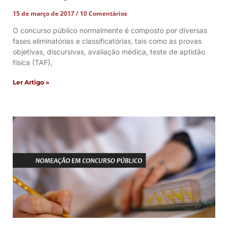
15 de março de 2017
10 Comentários
O concurso público normalmente é composto por diversas
fases eliminatórias e classificatórias, tais como as provas
objetivas, discursivas, avaliação médica, teste de aptidão
física (TAF),
Ler Artigo »