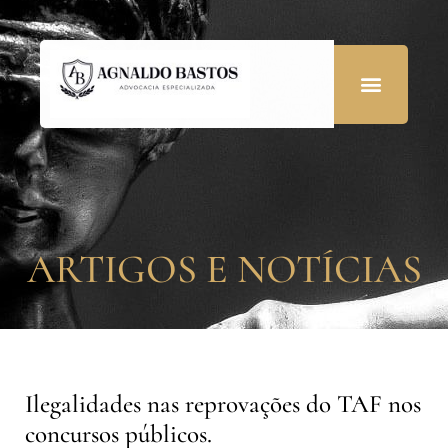
ARTIGOS E NOTÍCIAS
Ilegalidades nas reprovações do TAF nos
concursos públicos.