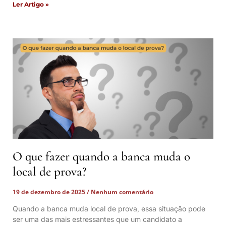
Ler Artigo »
O que fazer quando a banca muda o
local de prova?
19 de dezembro de 2025
Nenhum comentário
Quando a banca muda local de prova, essa situação pode
ser uma das mais estressantes que um candidato a