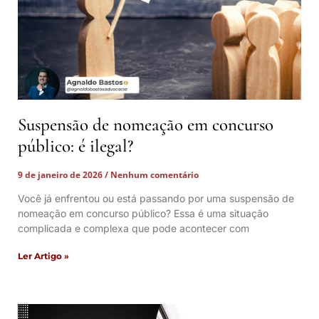
Suspensão de nomeação em concurso
público: é ilegal?
9 de janeiro de 2026
Nenhum comentário
Você já enfrentou ou está passando por uma suspensão de
nomeação em concurso público? Essa é uma situação
complicada e complexa que pode acontecer com
Ler Artigo »