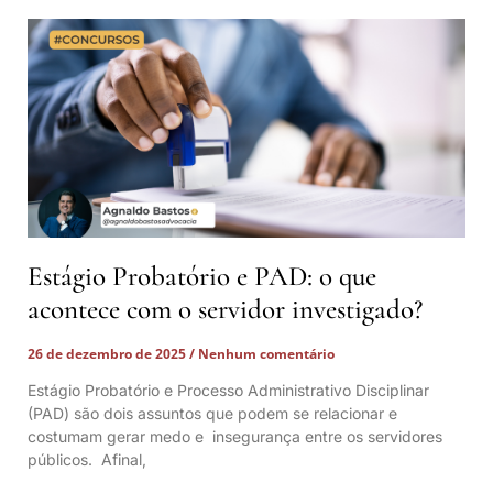
Estágio Probatório e PAD: o que
acontece com o servidor investigado?
26 de dezembro de 2025
Nenhum comentário
Estágio Probatório e Processo Administrativo Disciplinar
(PAD) são dois assuntos que podem se relacionar e
costumam gerar medo e insegurança entre os servidores
públicos. Afinal,