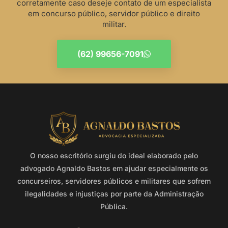
corretamente caso deseje contato de um especialista
em concurso público, servidor público e direito
militar.
(62) 99656-7091
O nosso escritório surgiu do ideal elaborado pelo
advogado Agnaldo Bastos em ajudar especialmente os
concurseiros, servidores públicos e militares que sofrem
ilegalidades e injustiças por parte da Administração
Pública.