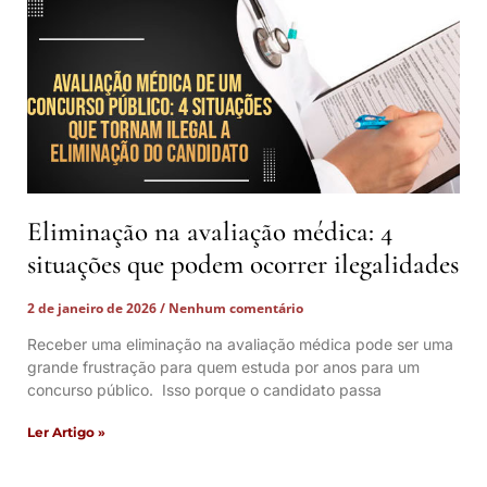
Eliminação na avaliação médica: 4
situações que podem ocorrer ilegalidades
2 de janeiro de 2026
Nenhum comentário
Receber uma eliminação na avaliação médica pode ser uma
grande frustração para quem estuda por anos para um
concurso público. Isso porque o candidato passa
Ler Artigo »