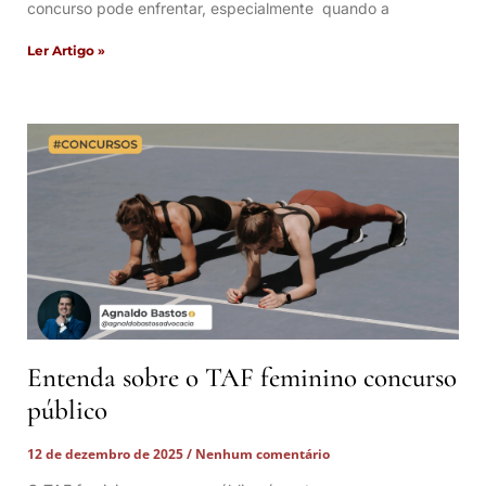
concurso pode enfrentar, especialmente quando a
Ler Artigo »
Entenda sobre o TAF feminino concurso
público
12 de dezembro de 2025
Nenhum comentário