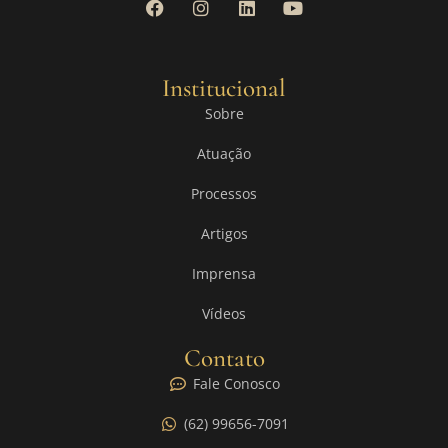
Institucional
Sobre
Atuação
Processos
Artigos
Imprensa
Vídeos
Contato
Fale Conosco
(62) 99656-7091