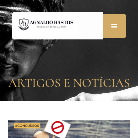
ARTIGOS E NOTÍCIAS