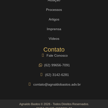
Processos
Artigos
Imprensa
Vídeos
Contato
Fale Conosco
(62) 99656-7091
(62) 3142-6281
contato@agnaldobastos.adv.br
Agnaldo Bastos © 2026 - Todos Direitos Reservados.