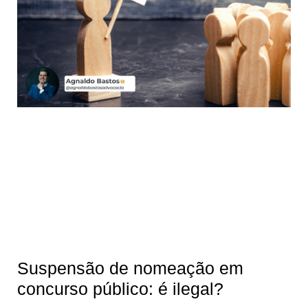
Suspensão de nomeação em
concurso público: é ilegal?