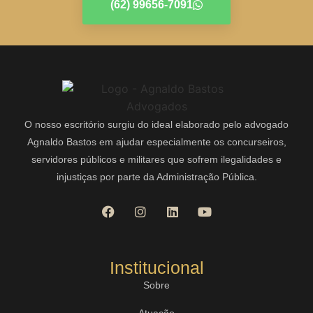
(62) 99656-7091
O nosso escritório surgiu do ideal elaborado pelo advogado
Agnaldo Bastos em ajudar especialmente os concurseiros,
servidores públicos e militares que sofrem ilegalidades e
injustiças por parte da Administração Pública.
Institucional
Sobre
Atuação