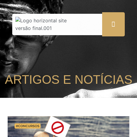
ARTIGOS E NOTÍCIAS