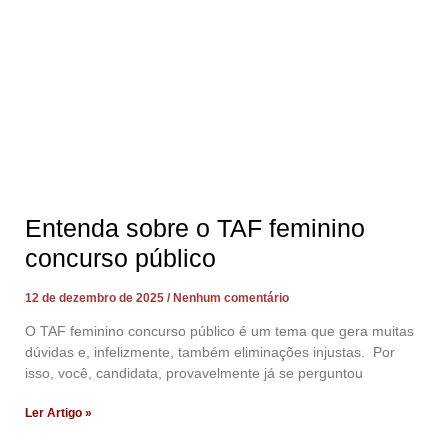
Entenda sobre o TAF feminino
concurso público
12 de dezembro de 2025
Nenhum comentário
O TAF feminino concurso público é um tema que gera muitas
dúvidas e, infelizmente, também eliminações injustas. Por
isso, você, candidata, provavelmente já se perguntou
Ler Artigo »