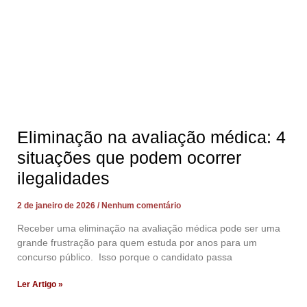
Eliminação na avaliação médica: 4
situações que podem ocorrer
ilegalidades
2 de janeiro de 2026
Nenhum comentário
Receber uma eliminação na avaliação médica pode ser uma
grande frustração para quem estuda por anos para um
concurso público. Isso porque o candidato passa
Ler Artigo »