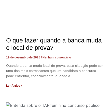
O que fazer quando a banca muda
o local de prova?
19 de dezembro de 2025
Nenhum comentário
Quando a banca muda local de prova, essa situação pode ser
uma das mais estressantes que um candidato a concurso
pode enfrentar, especialmente quando a
Ler Artigo »