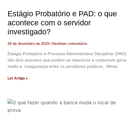
Estágio Probatório e PAD: o que
acontece com o servidor
investigado?
26 de dezembro de 2025
Nenhum comentário
Estágio Probatório e Processo Administrativo Disciplinar (PAD)
são dois assuntos que podem se relacionar e costumam gerar
medo e insegurança entre os servidores públicos. Afinal,
Ler Artigo »