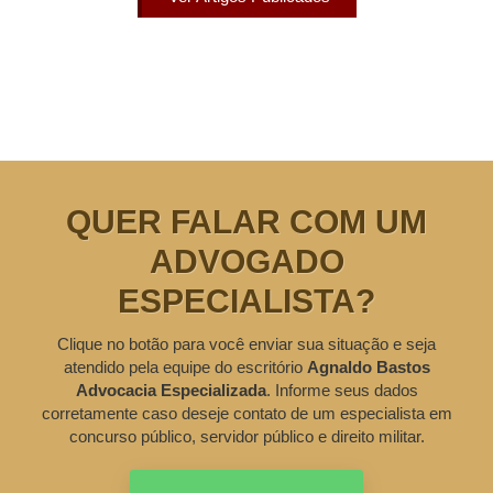
QUER FALAR COM UM
ADVOGADO
ESPECIALISTA?
Clique no botão para você enviar sua situação e seja
atendido pela equipe do escritório
Agnaldo Bastos
Advocacia Especializada
. Informe seus dados
corretamente caso deseje contato de um especialista em
concurso público, servidor público e direito militar.