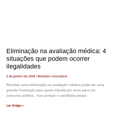
Eliminação na avaliação médica: 4
situações que podem ocorrer
ilegalidades
2 de janeiro de 2026
Nenhum comentário
Receber uma eliminação na avaliação médica pode ser uma
grande frustração para quem estuda por anos para um
concurso público. Isso porque o candidato passa
Ler Artigo »