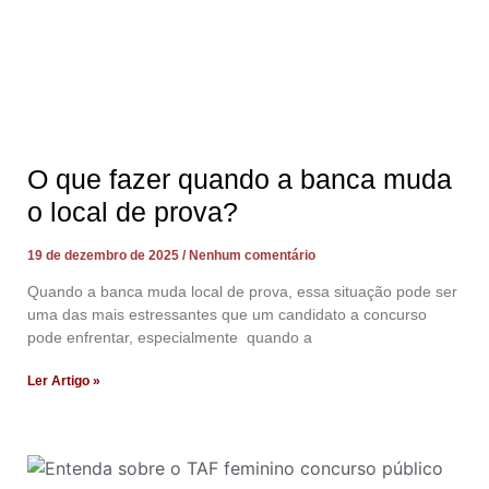
O que fazer quando a banca muda
o local de prova?
19 de dezembro de 2025
Nenhum comentário
Quando a banca muda local de prova, essa situação pode ser
uma das mais estressantes que um candidato a concurso
pode enfrentar, especialmente quando a
Ler Artigo »