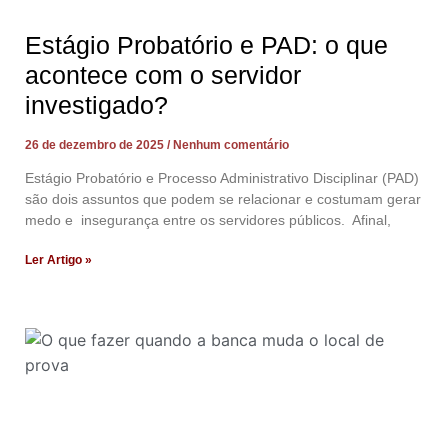
Estágio Probatório e PAD: o que
acontece com o servidor
investigado?
26 de dezembro de 2025
Nenhum comentário
Estágio Probatório e Processo Administrativo Disciplinar (PAD)
são dois assuntos que podem se relacionar e costumam gerar
medo e insegurança entre os servidores públicos. Afinal,
Ler Artigo »