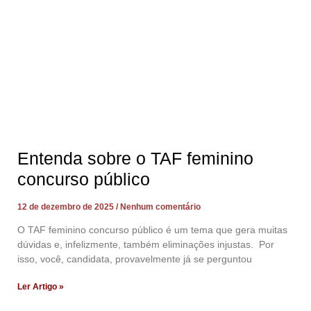
Entenda sobre o TAF feminino
concurso público
12 de dezembro de 2025
Nenhum comentário
O TAF feminino concurso público é um tema que gera muitas
dúvidas e, infelizmente, também eliminações injustas. Por
isso, você, candidata, provavelmente já se perguntou
Ler Artigo »