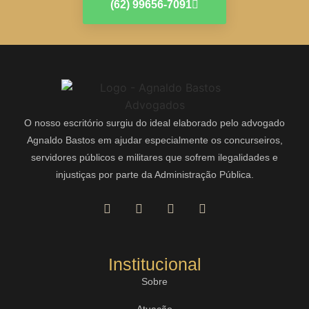
(62) 99656-7091
O nosso escritório surgiu do ideal elaborado pelo advogado
Agnaldo Bastos em ajudar especialmente os concurseiros,
servidores públicos e militares que sofrem ilegalidades e
injustiças por parte da Administração Pública.
Institucional
Sobre
Atuação