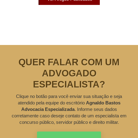
QUER FALAR COM UM
ADVOGADO
ESPECIALISTA?
Clique no botão para você enviar sua situação e seja
atendido pela equipe do escritório
Agnaldo Bastos
Advocacia Especializada
. Informe seus dados
corretamente caso deseje contato de um especialista em
concurso público, servidor público e direito militar.