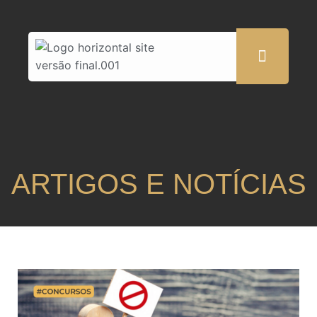
ARTIGOS E NOTÍCIAS