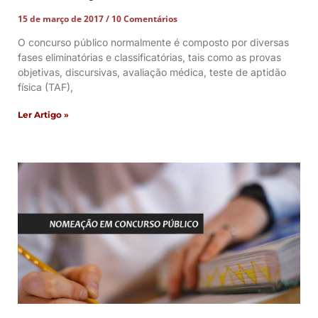
15 de março de 2017
10 Comentários
O concurso público normalmente é composto por diversas
fases eliminatórias e classificatórias, tais como as provas
objetivas, discursivas, avaliação médica, teste de aptidão
física (TAF),
Ler Artigo »