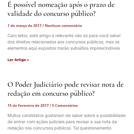
É possível nomeação após o prazo de
validade do concurso público?
1 de março de 2017
Nenhum comentário
Caro leitor, este artigo é relevante não só para você saber
dos direitos relacionados aos concursos públicos, mas os
elementos aqui expostos trarão subsídios imprescindíveis
Ler Artigo »
O Poder Judiciário pode revisar nota de
redação em concurso público?
15 de fevereiro de 2017
5 Comentários
Muitos candidatos gostariam de saber sobre a possibilidade
de entrar com ações judiciais para revisar a sua nota da
redação nos concursos públicos. Tal questionamento