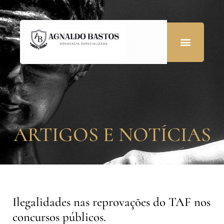
ARTIGOS E NOTÍCIAS
Ilegalidades nas reprovações do TAF nos
concursos públicos.