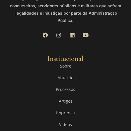
concurseiros, servidores públicos e militares que sofrem
ilegalidades e injustiças por parte da Administração
Pública.
Institucional
Sobre
Atuação
Processos
Artigos
Imprensa
Vídeos