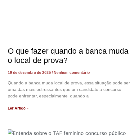
O que fazer quando a banca muda
o local de prova?
19 de dezembro de 2025
Nenhum comentário
Quando a banca muda local de prova, essa situação pode ser
uma das mais estressantes que um candidato a concurso
pode enfrentar, especialmente quando a
Ler Artigo »