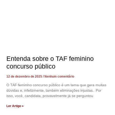
Entenda sobre o TAF feminino
concurso público
12 de dezembro de 2025
Nenhum comentário
O TAF feminino concurso público é um tema que gera muitas
dúvidas e, infelizmente, também eliminações injustas. Por
isso, você, candidata, provavelmente já se perguntou
Ler Artigo »