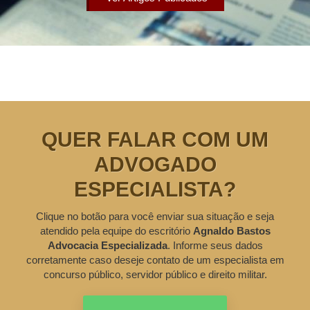
QUER FALAR COM UM
ADVOGADO
ESPECIALISTA?
Clique no botão para você enviar sua situação e seja
atendido pela equipe do escritório
Agnaldo Bastos
Advocacia Especializada
. Informe seus dados
corretamente caso deseje contato de um especialista em
concurso público, servidor público e direito militar.