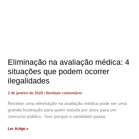
Eliminação na avaliação médica: 4
situações que podem ocorrer
ilegalidades
2 de janeiro de 2026
Nenhum comentário
Receber uma eliminação na avaliação médica pode ser uma
grande frustração para quem estuda por anos para um
concurso público. Isso porque o candidato passa
Ler Artigo »