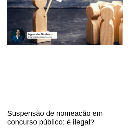
Suspensão de nomeação em
concurso público: é ilegal?