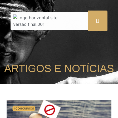
ARTIGOS E NOTÍCIAS