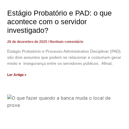
Estágio Probatório e PAD: o que
acontece com o servidor
investigado?
26 de dezembro de 2025
Nenhum comentário
Estágio Probatório e Processo Administrativo Disciplinar (PAD)
são dois assuntos que podem se relacionar e costumam gerar
medo e insegurança entre os servidores públicos. Afinal,
Ler Artigo »