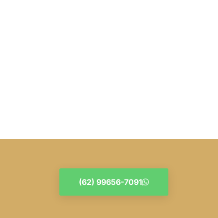
(62) 99656-7091