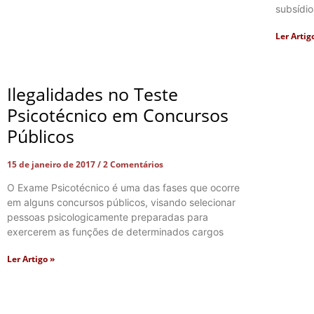
subsídio
Ler Artig
Ilegalidades no Teste
Psicotécnico em Concursos
Públicos
15 de janeiro de 2017
2 Comentários
O Exame Psicotécnico é uma das fases que ocorre
em alguns concursos públicos, visando selecionar
pessoas psicologicamente preparadas para
exercerem as funções de determinados cargos
Ler Artigo »