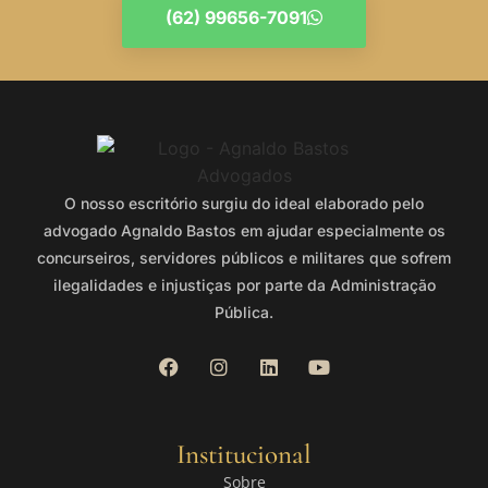
(62) 99656-7091
O nosso escritório surgiu do ideal elaborado pelo
advogado Agnaldo Bastos em ajudar especialmente os
concurseiros, servidores públicos e militares que sofrem
ilegalidades e injustiças por parte da Administração
Pública.
Institucional
Sobre