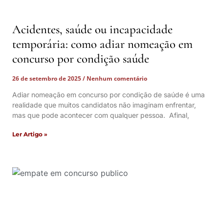
Acidentes, saúde ou incapacidade
temporária: como adiar nomeação em
concurso por condição saúde
26 de setembro de 2025
Nenhum comentário
Adiar nomeação em concurso por condição de saúde é uma
realidade que muitos candidatos não imaginam enfrentar,
mas que pode acontecer com qualquer pessoa. Afinal,
Ler Artigo »