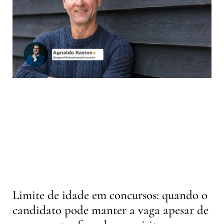
Limite de idade em concursos: quando o
candidato pode manter a vaga apesar de