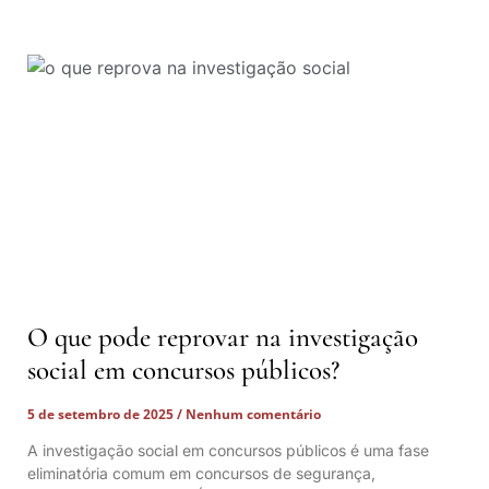
O que pode reprovar na investigação
social em concursos públicos?
5 de setembro de 2025
Nenhum comentário
A investigação social em concursos públicos é uma fase
eliminatória comum em concursos de segurança,