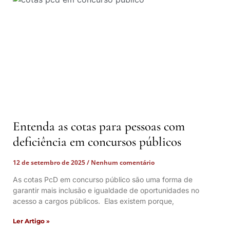
Entenda as cotas para pessoas com
deficiência em concursos públicos
12 de setembro de 2025
Nenhum comentário
As cotas PcD em concurso público são uma forma de
garantir mais inclusão e igualdade de oportunidades no
acesso a cargos públicos. Elas existem porque,
Ler Artigo »