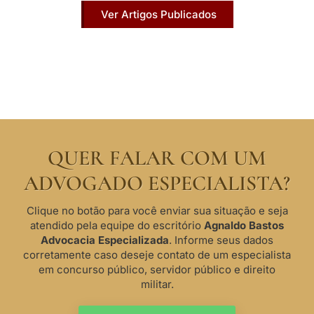
Ver Artigos Publicados
QUER FALAR COM UM
ADVOGADO ESPECIALISTA?
Clique no botão para você enviar sua situação e seja
atendido pela equipe do escritório
Agnaldo Bastos
Advocacia Especializada
. Informe seus dados
corretamente caso deseje contato de um especialista
em concurso público, servidor público e direito
militar.