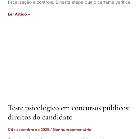
fiscalização e controle. É nesta etapa que o certame verifica
Ler Artigo »
Teste psicológico em concursos públicos:
direitos do candidato
3 de setembro de 2025
Nenhum comentário