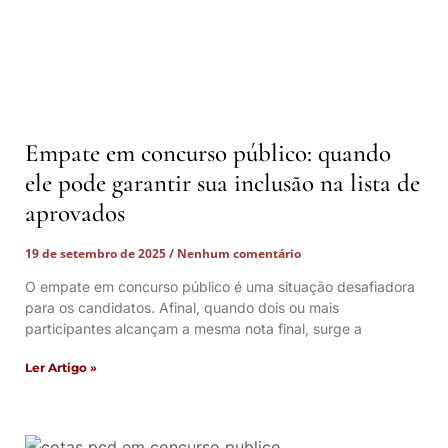
Empate em concurso público: quando
ele pode garantir sua inclusão na lista de
aprovados
19 de setembro de 2025
Nenhum comentário
O empate em concurso público é uma situação desafiadora
para os candidatos. Afinal, quando dois ou mais
participantes alcançam a mesma nota final, surge a
Ler Artigo »