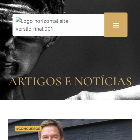
ARTIGOS E NOTÍCIAS