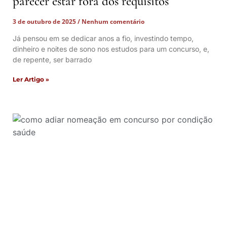
parecer estar fora dos requisitos
3 de outubro de 2025
Nenhum comentário
Já pensou em se dedicar anos a fio, investindo tempo,
dinheiro e noites de sono nos estudos para um concurso, e,
de repente, ser barrado
Ler Artigo »