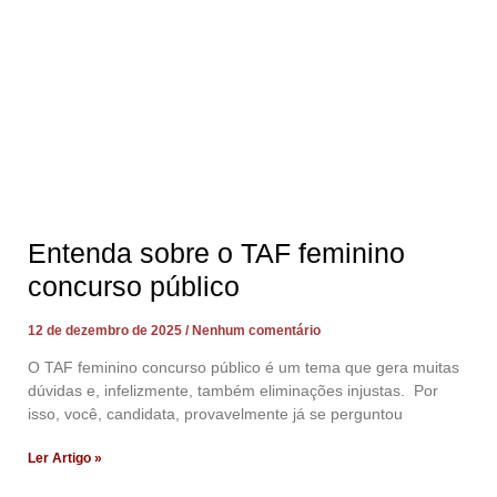
Entenda sobre o TAF feminino
concurso público
12 de dezembro de 2025
Nenhum comentário
O TAF feminino concurso público é um tema que gera muitas
dúvidas e, infelizmente, também eliminações injustas. Por
isso, você, candidata, provavelmente já se perguntou
Ler Artigo »