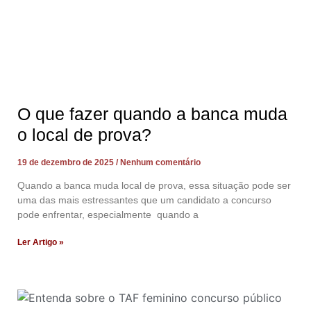
O que fazer quando a banca muda
o local de prova?
19 de dezembro de 2025
Nenhum comentário
Quando a banca muda local de prova, essa situação pode ser
uma das mais estressantes que um candidato a concurso
pode enfrentar, especialmente quando a
Ler Artigo »