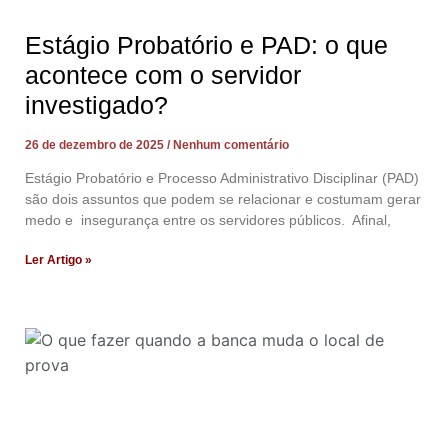
Estágio Probatório e PAD: o que
acontece com o servidor
investigado?
26 de dezembro de 2025
Nenhum comentário
Estágio Probatório e Processo Administrativo Disciplinar (PAD)
são dois assuntos que podem se relacionar e costumam gerar
medo e insegurança entre os servidores públicos. Afinal,
Ler Artigo »