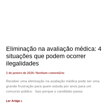
Eliminação na avaliação médica: 4
situações que podem ocorrer
ilegalidades
2 de janeiro de 2026
Nenhum comentário
Receber uma eliminação na avaliação médica pode ser uma
grande frustração para quem estuda por anos para um
concurso público. Isso porque o candidato passa
Ler Artigo »