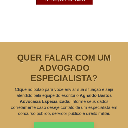
QUER FALAR COM UM
ADVOGADO
ESPECIALISTA?
Clique no botão para você enviar sua situação e seja
atendido pela equipe do escritório
Agnaldo Bastos
Advocacia Especializada
. Informe seus dados
corretamente caso deseje contato de um especialista em
concurso público, servidor público e direito militar.