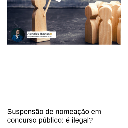
Suspensão de nomeação em
concurso público: é ilegal?