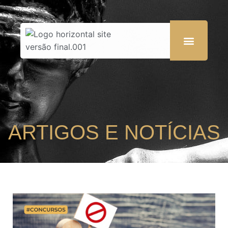
ARTIGOS E NOTÍCIAS