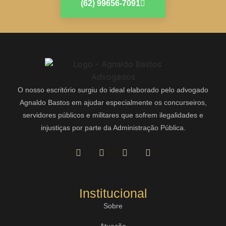
(62) 99656-7091
O nosso escritório surgiu do ideal elaborado pelo advogado
Agnaldo Bastos em ajudar especialmente os concurseiros,
servidores públicos e militares que sofrem ilegalidades e
injustiças por parte da Administração Pública.
Institucional
Sobre
Atuação