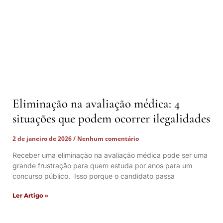
Eliminação na avaliação médica: 4
situações que podem ocorrer ilegalidades
2 de janeiro de 2026
Nenhum comentário
Receber uma eliminação na avaliação médica pode ser uma
grande frustração para quem estuda por anos para um
concurso público. Isso porque o candidato passa
Ler Artigo »