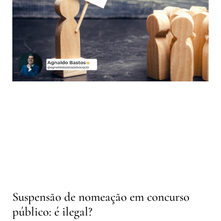
Suspensão de nomeação em concurso
público: é ilegal?