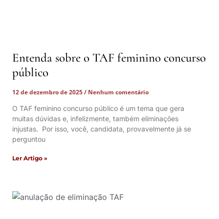
Entenda sobre o TAF feminino concurso
público
12 de dezembro de 2025
Nenhum comentário
O TAF feminino concurso público é um tema que gera
muitas dúvidas e, infelizmente, também eliminações
injustas. Por isso, você, candidata, provavelmente já se
perguntou
Ler Artigo »