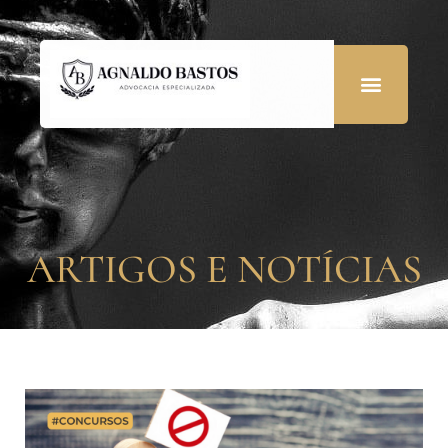
ARTIGOS E NOTÍCIAS