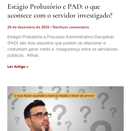
Estágio Probatório e PAD: o que
acontece com o servidor investigado?
26 de dezembro de 2025
Nenhum comentário
Estágio Probatório e Processo Administrativo Disciplinar
(PAD) são dois assuntos que podem se relacionar e
costumam gerar medo e insegurança entre os servidores
públicos. Afinal,
Ler Artigo »