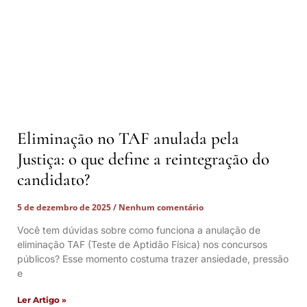
Eliminação no TAF anulada pela
Justiça: o que define a reintegração do
candidato?
5 de dezembro de 2025
Nenhum comentário
Você tem dúvidas sobre como funciona a anulação de
eliminação TAF (Teste de Aptidão Física) nos concursos
públicos? Esse momento costuma trazer ansiedade, pressão
e
Ler Artigo »