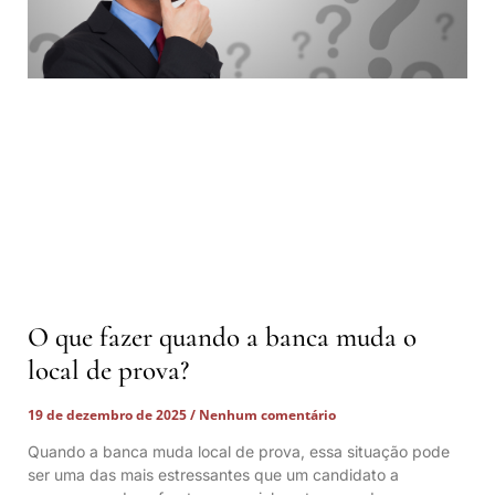
O que fazer quando a banca muda o
local de prova?
19 de dezembro de 2025
Nenhum comentário
Quando a banca muda local de prova, essa situação pode
ser uma das mais estressantes que um candidato a