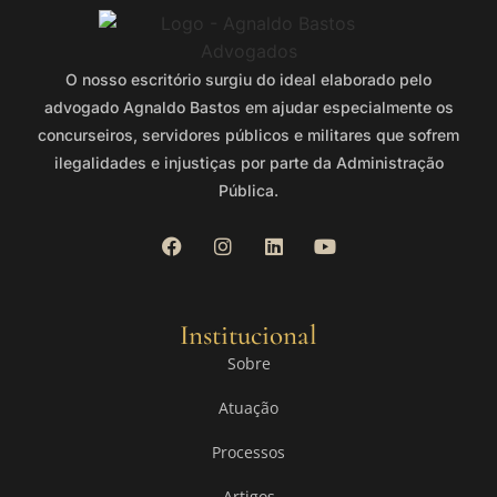
O nosso escritório surgiu do ideal elaborado pelo
advogado Agnaldo Bastos em ajudar especialmente os
concurseiros, servidores públicos e militares que sofrem
ilegalidades e injustiças por parte da Administração
Pública.
Institucional
Sobre
Atuação
Processos
Artigos