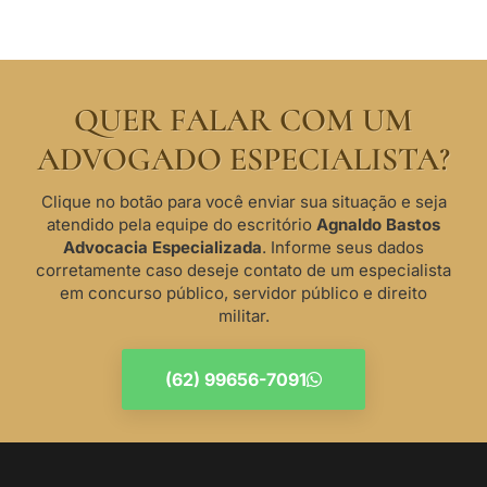
QUER FALAR COM UM
ADVOGADO ESPECIALISTA?
Clique no botão para você enviar sua situação e seja
atendido pela equipe do escritório
Agnaldo Bastos
Advocacia Especializada
. Informe seus dados
corretamente caso deseje contato de um especialista
em concurso público, servidor público e direito
militar.
(62) 99656-7091