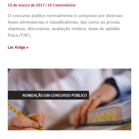
15 de março de 2017
10 Comentários
O concurso público normalmente é composto por diversas
fases eliminatórias e classificatórias, tais como as provas
objetivas, discursivas, avaliação médica, teste de aptidão
física (TAF),
Ler Artigo »