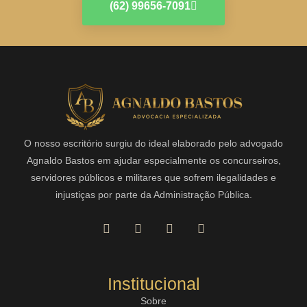
(62) 99656-7091
O nosso escritório surgiu do ideal elaborado pelo advogado
Agnaldo Bastos em ajudar especialmente os concurseiros,
servidores públicos e militares que sofrem ilegalidades e
injustiças por parte da Administração Pública.
Institucional
Sobre