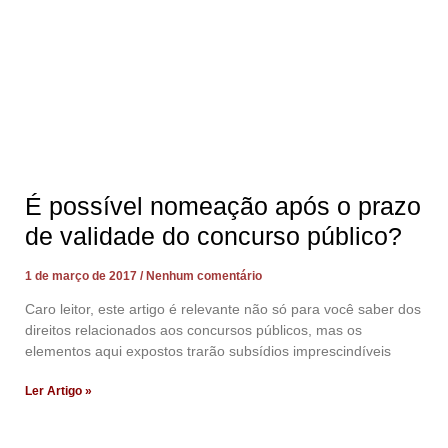
É possível nomeação após o prazo
de validade do concurso público?
1 de março de 2017
Nenhum comentário
Caro leitor, este artigo é relevante não só para você saber dos
direitos relacionados aos concursos públicos, mas os
elementos aqui expostos trarão subsídios imprescindíveis
Ler Artigo »