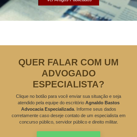
QUER FALAR COM UM
ADVOGADO
ESPECIALISTA?
Clique no botão para você enviar sua situação e seja
atendido pela equipe do escritório
Agnaldo Bastos
Advocacia Especializada
. Informe seus dados
corretamente caso deseje contato de um especialista em
concurso público, servidor público e direito militar.