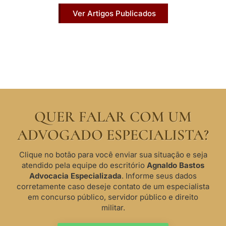
Ver Artigos Publicados
QUER FALAR COM UM
ADVOGADO ESPECIALISTA?
Clique no botão para você enviar sua situação e seja
atendido pela equipe do escritório
Agnaldo Bastos
Advocacia Especializada
. Informe seus dados
corretamente caso deseje contato de um especialista
em concurso público, servidor público e direito
militar.