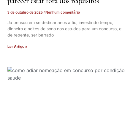
parecer estar fora dos requisitos
3 de outubro de 2025
Nenhum comentário
Já pensou em se dedicar anos a fio, investindo tempo,
dinheiro e noites de sono nos estudos para um concurso, e,
de repente, ser barrado
Ler Artigo »