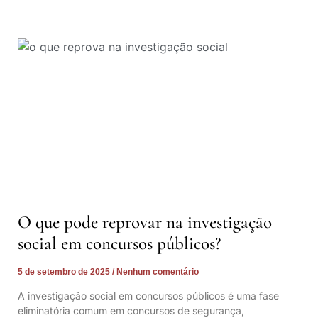
O que pode reprovar na investigação
social em concursos públicos?
5 de setembro de 2025
Nenhum comentário
A investigação social em concursos públicos é uma fase
eliminatória comum em concursos de segurança,