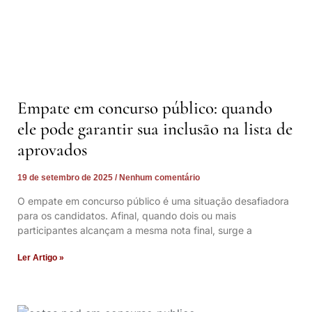
Empate em concurso público: quando
ele pode garantir sua inclusão na lista de
aprovados
19 de setembro de 2025
Nenhum comentário
O empate em concurso público é uma situação desafiadora
para os candidatos. Afinal, quando dois ou mais
participantes alcançam a mesma nota final, surge a
Ler Artigo »