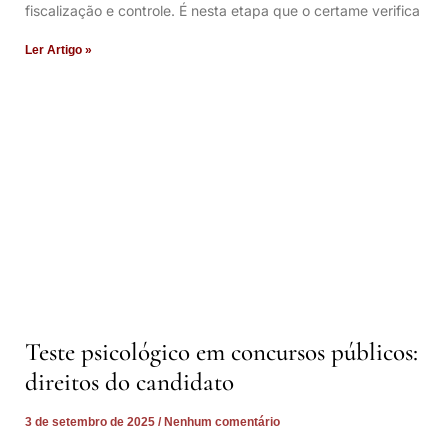
fiscalização e controle. É nesta etapa que o certame verifica
Ler Artigo »
Teste psicológico em concursos públicos:
direitos do candidato
3 de setembro de 2025
Nenhum comentário