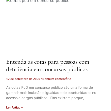
Entenda as cotas para pessoas com
deficiência em concursos públicos
12 de setembro de 2025
Nenhum comentário
As cotas PcD em concurso público são uma forma de
garantir mais inclusão e igualdade de oportunidades no
acesso a cargos públicos. Elas existem porque,
Ler Artigo »