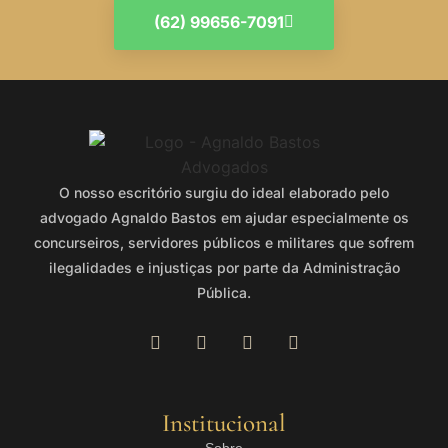
(62) 99656-7091
O nosso escritório surgiu do ideal elaborado pelo
advogado Agnaldo Bastos em ajudar especialmente os
concurseiros, servidores públicos e militares que sofrem
ilegalidades e injustiças por parte da Administração
Pública.
Institucional
Sobre