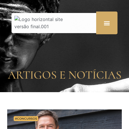
ARTIGOS E NOTÍCIAS