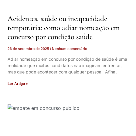
Acidentes, saúde ou incapacidade
temporária: como adiar nomeação em
concurso por condição saúde
26 de setembro de 2025
Nenhum comentário
Adiar nomeação em concurso por condição de saúde é uma
realidade que muitos candidatos não imaginam enfrentar,
mas que pode acontecer com qualquer pessoa. Afinal,
Ler Artigo »