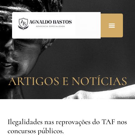
ARTIGOS E NOTÍCIAS
Ilegalidades nas reprovações do TAF nos
concursos públicos.