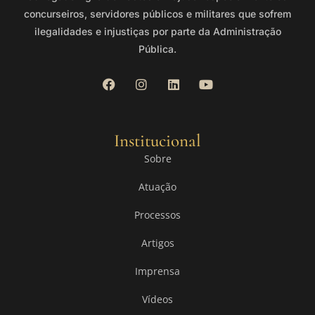
concurseiros, servidores públicos e militares que sofrem
ilegalidades e injustiças por parte da Administração
Pública.
Institucional
Sobre
Atuação
Processos
Artigos
Imprensa
Vídeos