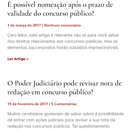
É possível nomeação após o prazo de
validade do concurso público?
1 de março de 2017
Nenhum comentário
Caro leitor, este artigo é relevante não só para você saber
dos direitos relacionados aos concursos públicos, mas os
elementos aqui expostos trarão subsídios imprescindíveis
Ler Artigo »
O Poder Judiciário pode revisar nota de
redação em concurso público?
15 de fevereiro de 2017
5 Comentários
Muitos candidatos gostariam de saber sobre a possibilidade
de entrar com ações judiciais para revisar a sua nota da
redação nos concursos públicos. Tal questionamento