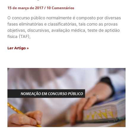
15 de março de 2017
10 Comentários
O concurso público normalmente é composto por diversas
fases eliminatórias e classificatórias, tais como as provas
objetivas, discursivas, avaliação médica, teste de aptidão
física (TAF),
Ler Artigo »