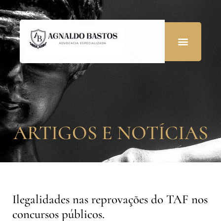
ARTIGOS E NOTÍCIAS
Ilegalidades nas reprovações do TAF nos
concursos públicos.