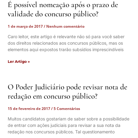
É possível nomeação após o prazo de
validade do concurso público?
1 de março de 2017
Nenhum comentário
Caro leitor, este artigo é relevante não só para você saber
dos direitos relacionados aos concursos públicos, mas os
elementos aqui expostos trarão subsídios imprescindíveis
Ler Artigo »
O Poder Judiciário pode revisar nota de
redação em concurso público?
15 de fevereiro de 2017
5 Comentários
Muitos candidatos gostariam de saber sobre a possibilidade
de entrar com ações judiciais para revisar a sua nota da
redação nos concursos públicos. Tal questionamento