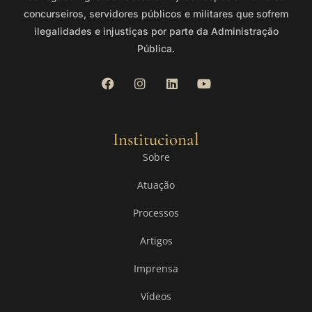
concurseiros, servidores públicos e militares que sofrem
ilegalidades e injustiças por parte da Administração
Pública.
Institucional
Sobre
Atuação
Processos
Artigos
Imprensa
Vídeos