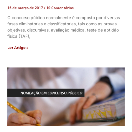
15 de março de 2017
10 Comentários
O concurso público normalmente é composto por diversas
fases eliminatórias e classificatórias, tais como as provas
objetivas, discursivas, avaliação médica, teste de aptidão
física (TAF),
Ler Artigo »