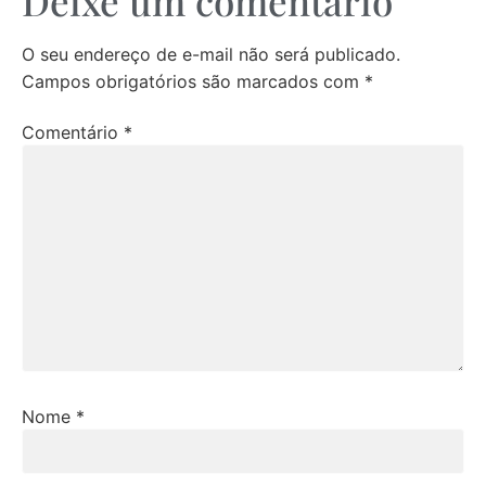
Deixe um comentário
O seu endereço de e-mail não será publicado.
Campos obrigatórios são marcados com
*
Comentário
*
Nome
*