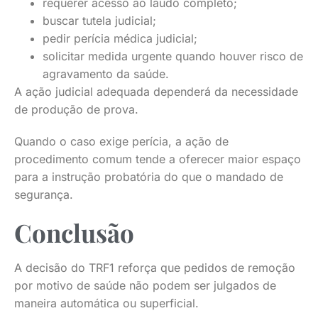
requerer acesso ao laudo completo;
buscar tutela judicial;
pedir perícia médica judicial;
solicitar medida urgente quando houver risco de
agravamento da saúde.
A ação judicial adequada dependerá da necessidade
de produção de prova.
Quando o caso exige perícia, a ação de
procedimento comum tende a oferecer maior espaço
para a instrução probatória do que o mandado de
segurança.
Conclusão
A decisão do TRF1 reforça que pedidos de remoção
por motivo de saúde não podem ser julgados de
maneira automática ou superficial.