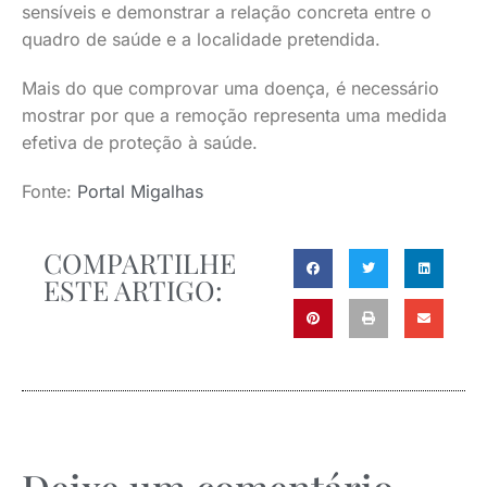
sensíveis e demonstrar a relação concreta entre o
quadro de saúde e a localidade pretendida.
Mais do que comprovar uma doença, é necessário
mostrar por que a remoção representa uma medida
efetiva de proteção à saúde.
Fonte:
Portal Migalhas
COMPARTILHE
ESTE ARTIGO: