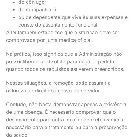
do cônjuge;
do companheiro;
ou de dependente que viva às suas expensas e
conste do assentamento funcional.
A lei também estabelece que a situação deve ser
comprovada por junta médica oficial.
Na prática, isso significa que a Administração não
possui liberdade absoluta para negar o pedido
quando todos os requisitos estiverem preenchidos.
Nessas situações, a remoção pode assumir a
natureza de direito subjetivo do servidor.
Contudo, não basta demonstrar apenas a existência
de uma doença. É necessário comprovar que o
deslocamento para outra localidade é efetivamente
necessário para o tratamento ou para a preservação
da saúde.