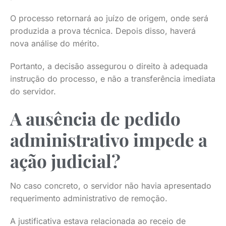
O processo retornará ao juízo de origem, onde será
produzida a prova técnica. Depois disso, haverá
nova análise do mérito.
Portanto, a decisão assegurou o direito à adequada
instrução do processo, e não a transferência imediata
do servidor.
A ausência de pedido
administrativo impede a
ação judicial?
No caso concreto, o servidor não havia apresentado
requerimento administrativo de remoção.
A justificativa estava relacionada ao receio de