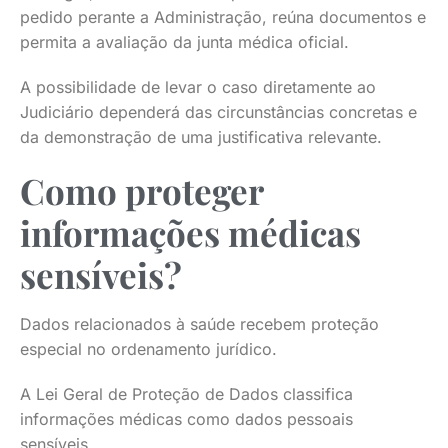
pedido perante a Administração, reúna documentos e
permita a avaliação da junta médica oficial.
A possibilidade de levar o caso diretamente ao
Judiciário dependerá das circunstâncias concretas e
da demonstração de uma justificativa relevante.
Como proteger
informações médicas
sensíveis?
Dados relacionados à saúde recebem proteção
especial no ordenamento jurídico.
A Lei Geral de Proteção de Dados classifica
informações médicas como dados pessoais
sensíveis.