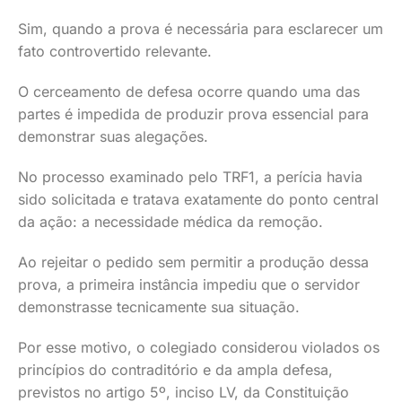
Sim, quando a prova é necessária para esclarecer um
fato controvertido relevante.
O cerceamento de defesa ocorre quando uma das
partes é impedida de produzir prova essencial para
demonstrar suas alegações.
No processo examinado pelo TRF1, a perícia havia
sido solicitada e tratava exatamente do ponto central
da ação: a necessidade médica da remoção.
Ao rejeitar o pedido sem permitir a produção dessa
prova, a primeira instância impediu que o servidor
demonstrasse tecnicamente sua situação.
Por esse motivo, o colegiado considerou violados os
princípios do contraditório e da ampla defesa,
previstos no artigo 5º, inciso LV, da Constituição