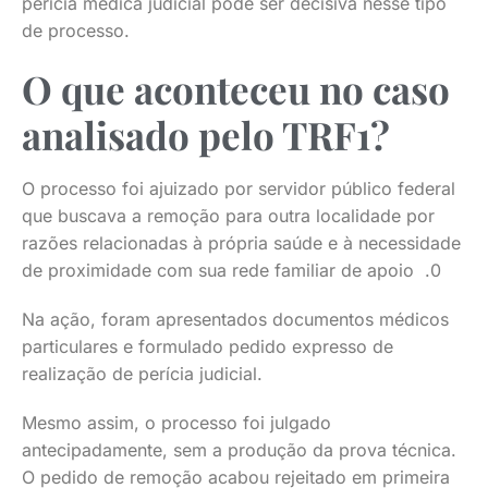
perícia médica judicial pode ser decisiva nesse tipo
de processo.
O que aconteceu no caso
analisado pelo TRF1?
O processo foi ajuizado por servidor público federal
que buscava a remoção para outra localidade por
razões relacionadas à própria saúde e à necessidade
de proximidade com sua rede familiar de apoio .0
Na ação, foram apresentados documentos médicos
particulares e formulado pedido expresso de
realização de perícia judicial.
Mesmo assim, o processo foi julgado
antecipadamente, sem a produção da prova técnica.
O pedido de remoção acabou rejeitado em primeira