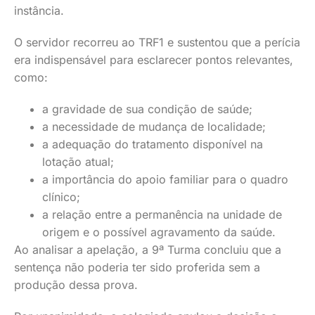
instância.
O servidor recorreu ao TRF1 e sustentou que a perícia
era indispensável para esclarecer pontos relevantes,
como:
a gravidade de sua condição de saúde;
a necessidade de mudança de localidade;
a adequação do tratamento disponível na
lotação atual;
a importância do apoio familiar para o quadro
clínico;
a relação entre a permanência na unidade de
origem e o possível agravamento da saúde.
Ao analisar a apelação, a 9ª Turma concluiu que a
sentença não poderia ter sido proferida sem a
produção dessa prova.