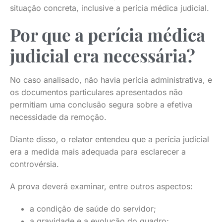
situação concreta, inclusive a perícia médica judicial.
Por que a perícia médica
judicial era necessária?
No caso analisado, não havia perícia administrativa, e
os documentos particulares apresentados não
permitiam uma conclusão segura sobre a efetiva
necessidade da remoção.
Diante disso, o relator entendeu que a perícia judicial
era a medida mais adequada para esclarecer a
controvérsia.
A prova deverá examinar, entre outros aspectos:
a condição de saúde do servidor;
a gravidade e a evolução do quadro;