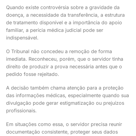
Quando existe controvérsia sobre a gravidade da
doença, a necessidade da transferência, a estrutura
de tratamento disponível e a importância do apoio
familiar, a perícia médica judicial pode ser
indispensável.
O Tribunal não concedeu a remoção de forma
imediata. Reconheceu, porém, que o servidor tinha
direito de produzir a prova necessária antes que o
pedido fosse rejeitado.
A decisão também chama atenção para a proteção
das informações médicas, especialmente quando sua
divulgação pode gerar estigmatização ou prejuízos
profissionais.
Em situações como essa, o servidor precisa reunir
documentação consistente, proteger seus dados