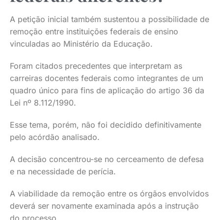
A petição inicial também sustentou a possibilidade de
remoção entre instituições federais de ensino
vinculadas ao Ministério da Educação.
Foram citados precedentes que interpretam as
carreiras docentes federais como integrantes de um
quadro único para fins de aplicação do artigo 36 da
Lei nº 8.112/1990.
Esse tema, porém, não foi decidido definitivamente
pelo acórdão analisado.
A decisão concentrou-se no cerceamento de defesa
e na necessidade de perícia.
A viabilidade da remoção entre os órgãos envolvidos
deverá ser novamente examinada após a instrução
do processo.