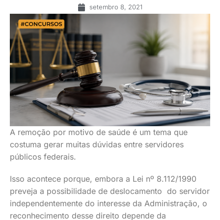
setembro 8, 2021
A remoção por motivo de saúde é um tema que
costuma gerar muitas dúvidas entre servidores
públicos federais.
Isso acontece porque, embora a Lei nº 8.112/1990
preveja a possibilidade de deslocamento do servidor
independentemente do interesse da Administração, o
reconhecimento desse direito depende da