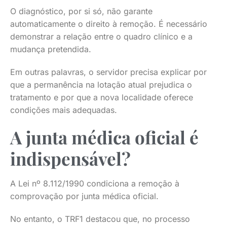
O diagnóstico, por si só, não garante
automaticamente o direito à remoção. É necessário
demonstrar a relação entre o quadro clínico e a
mudança pretendida.
Em outras palavras, o servidor precisa explicar por
que a permanência na lotação atual prejudica o
tratamento e por que a nova localidade oferece
condições mais adequadas.
A junta médica oficial é
indispensável?
A Lei nº 8.112/1990 condiciona a remoção à
comprovação por junta médica oficial.
No entanto, o TRF1 destacou que, no processo