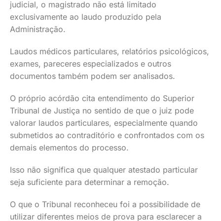
judicial, o magistrado não está limitado
exclusivamente ao laudo produzido pela
Administração.
Laudos médicos particulares, relatórios psicológicos,
exames, pareceres especializados e outros
documentos também podem ser analisados.
O próprio acórdão cita entendimento do Superior
Tribunal de Justiça no sentido de que o juiz pode
valorar laudos particulares, especialmente quando
submetidos ao contraditório e confrontados com os
demais elementos do processo.
Isso não significa que qualquer atestado particular
seja suficiente para determinar a remoção.
O que o Tribunal reconheceu foi a possibilidade de
utilizar diferentes meios de prova para esclarecer a