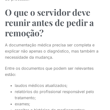
O que o servidor deve
reunir antes de pedir a
remoção?
A documentação médica precisa ser completa e
explicar não apenas o diagnóstico, mas também a
necessidade da mudança.
Entre os documentos que podem ser relevantes
estão:
laudos médicos atualizados;
relatórios do profissional responsável pelo
tratamento;
exames;