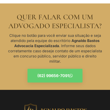
QUER FALAR COM UM
ADVOGADO ESPECIALISTA?
Clique no botão para você enviar sua situação e seja
atendido pela equipe do escritório
Agnaldo Bastos
Advocacia Especializada
. Informe seus dados
corretamente caso deseje contato de um especialista
em concurso público, servidor público e direito
militar.
(62) 99656-7091