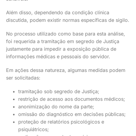
Além disso, dependendo da condição clínica
discutida, podem existir normas específicas de sigilo.
No processo utilizado como base para esta análise,
foi requerida a tramitação em segredo de Justiça
justamente para impedir a exposição pública de
informações médicas e pessoais do servidor.
Em ações dessa natureza, algumas medidas podem
ser solicitadas:
tramitação sob segredo de Justiça;
restrição de acesso aos documentos médicos;
anonimização do nome da parte;
omissão do diagnóstico em decisões públicas;
proteção de relatórios psicológicos e
psiquiátricos;