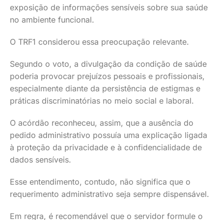
exposição de informações sensíveis sobre sua saúde
no ambiente funcional.
O TRF1 considerou essa preocupação relevante.
Segundo o voto, a divulgação da condição de saúde
poderia provocar prejuízos pessoais e profissionais,
especialmente diante da persistência de estigmas e
práticas discriminatórias no meio social e laboral.
O acórdão reconheceu, assim, que a ausência do
pedido administrativo possuía uma explicação ligada
à proteção da privacidade e à confidencialidade de
dados sensíveis.
Esse entendimento, contudo, não significa que o
requerimento administrativo seja sempre dispensável.
Em regra, é recomendável que o servidor formule o