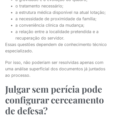
o tratamento necessário;
a estrutura médica disponível na atual lotação;
a necessidade de proximidade da família;
a conveniência clínica da mudança;
a relação entre a localidade pretendida e a
recuperação do servidor.
Essas questões dependem de conhecimento técnico
especializado.
Por isso, não poderiam ser resolvidas apenas com
uma análise superficial dos documentos já juntados
ao processo.
Julgar sem perícia pode
configurar cerceamento
de defesa?