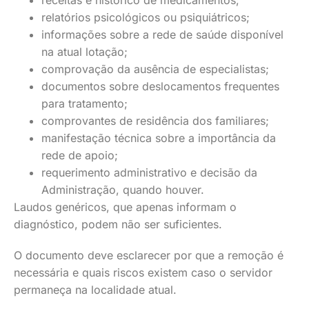
receitas e histórico de medicamentos;
relatórios psicológicos ou psiquiátricos;
informações sobre a rede de saúde disponível
na atual lotação;
comprovação da ausência de especialistas;
documentos sobre deslocamentos frequentes
para tratamento;
comprovantes de residência dos familiares;
manifestação técnica sobre a importância da
rede de apoio;
requerimento administrativo e decisão da
Administração, quando houver.
Laudos genéricos, que apenas informam o
diagnóstico, podem não ser suficientes.
O documento deve esclarecer por que a remoção é
necessária e quais riscos existem caso o servidor
permaneça na localidade atual.