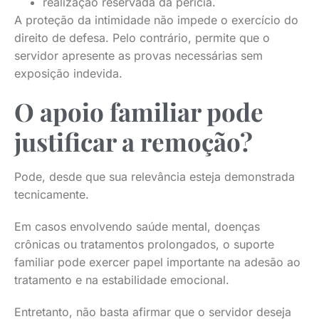
realização reservada da perícia.
A proteção da intimidade não impede o exercício do
direito de defesa. Pelo contrário, permite que o
servidor apresente as provas necessárias sem
exposição indevida.
O apoio familiar pode
justificar a remoção?
Pode, desde que sua relevância esteja demonstrada
tecnicamente.
Em casos envolvendo saúde mental, doenças
crônicas ou tratamentos prolongados, o suporte
familiar pode exercer papel importante na adesão ao
tratamento e na estabilidade emocional.
Entretanto, não basta afirmar que o servidor deseja