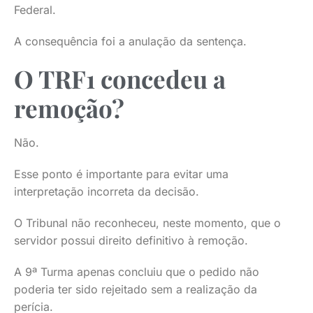
Federal.
A consequência foi a anulação da sentença.
O TRF1 concedeu a
remoção?
Não.
Esse ponto é importante para evitar uma
interpretação incorreta da decisão.
O Tribunal não reconheceu, neste momento, que o
servidor possui direito definitivo à remoção.
A 9ª Turma apenas concluiu que o pedido não
poderia ter sido rejeitado sem a realização da
perícia.