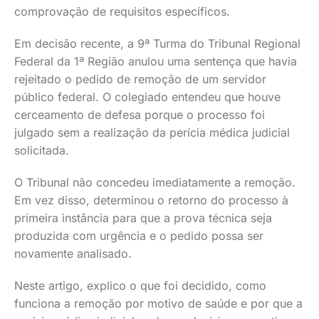
comprovação de requisitos específicos.
Em decisão recente, a 9ª Turma do Tribunal Regional
Federal da 1ª Região anulou uma sentença que havia
rejeitado o pedido de remoção de um servidor
público federal. O colegiado entendeu que houve
cerceamento de defesa porque o processo foi
julgado sem a realização da perícia médica judicial
solicitada.
O Tribunal não concedeu imediatamente a remoção.
Em vez disso, determinou o retorno do processo à
primeira instância para que a prova técnica seja
produzida com urgência e o pedido possa ser
novamente analisado.
Neste artigo, explico o que foi decidido, como
funciona a remoção por motivo de saúde e por que a