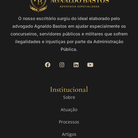
O nosso escritório surgiu do ideal elaborado pelo
advogado Agnaldo Bastos em ajudar especialmente os
concurseiros, servidores públicos e militares que sofrem
ilegalidades e injustiças por parte da Administração
Pública.
Institucional
Sobre
Atuação
Processos
Artigos