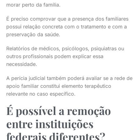
morar perto da família.
É preciso comprovar que a presença dos familiares
possui relação concreta com o tratamento e com a
preservação da saúde.
Relatórios de médicos, psicólogos, psiquiatras ou
outros profissionais podem explicar essa
necessidade.
A perícia judicial também poderá avaliar se a rede de
apoio familiar constitui elemento terapêutico
relevante no caso específico.
É possível a remoção
entre instituições
federais diferentes?