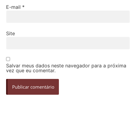
E-mail
*
Site
Salvar meus dados neste navegador para a próxima
vez que eu comentar.