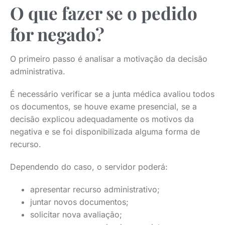
O que fazer se o pedido
for negado?
O primeiro passo é analisar a motivação da decisão
administrativa.
É necessário verificar se a junta médica avaliou todos
os documentos, se houve exame presencial, se a
decisão explicou adequadamente os motivos da
negativa e se foi disponibilizada alguma forma de
recurso.
Dependendo do caso, o servidor poderá:
apresentar recurso administrativo;
juntar novos documentos;
solicitar nova avaliação;