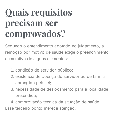
Quais requisitos
precisam ser
comprovados?
Segundo o entendimento adotado no julgamento, a
remoção por motivo de saúde exige o preenchimento
cumulativo de alguns elementos:
condição de servidor público;
existência de doença do servidor ou de familiar
abrangido pela lei;
necessidade de deslocamento para a localidade
pretendida;
comprovação técnica da situação de saúde.
Esse terceiro ponto merece atenção.