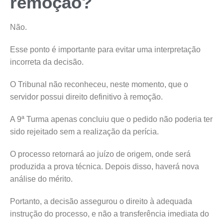
remoção?
Não.
Esse ponto é importante para evitar uma interpretação
incorreta da decisão.
O Tribunal não reconheceu, neste momento, que o
servidor possui direito definitivo à remoção.
A 9ª Turma apenas concluiu que o pedido não poderia ter
sido rejeitado sem a realização da perícia.
O processo retornará ao juízo de origem, onde será
produzida a prova técnica. Depois disso, haverá nova
análise do mérito.
Portanto, a decisão assegurou o direito à adequada
instrução do processo, e não a transferência imediata do