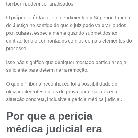
também podem ser analisados.
O próprio acórdão cita entendimento do Superior Tribunal
de Justiça no sentido de que o juiz pode valorar laudos
particulares, especialmente quando submetidos ao
contraditório e confrontados com os demais elementos do
processo.
Isso não significa que qualquer atestado particular seja
suficiente para determinar a remoção.
O que o Tribunal reconheceu foi a possibilidade de
utilizar diferentes meios de prova para esclarecer a
situação concreta, inclusive a perícia médica judicial.
Por que a perícia
médica judicial era