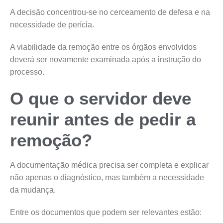
A decisão concentrou-se no cerceamento de defesa e na
necessidade de perícia.
A viabilidade da remoção entre os órgãos envolvidos
deverá ser novamente examinada após a instrução do
processo.
O que o servidor deve
reunir antes de pedir a
remoção?
A documentação médica precisa ser completa e explicar
não apenas o diagnóstico, mas também a necessidade
da mudança.
Entre os documentos que podem ser relevantes estão: