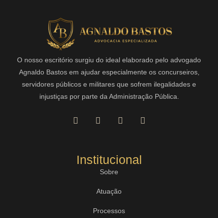
O nosso escritório surgiu do ideal elaborado pelo advogado
Agnaldo Bastos em ajudar especialmente os concurseiros,
servidores públicos e militares que sofrem ilegalidades e
injustiças por parte da Administração Pública.
Institucional
Sobre
Atuação
Processos