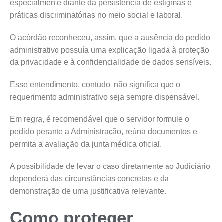
especialmente diante da persistência de estigmas e
práticas discriminatórias no meio social e laboral.
O acórdão reconheceu, assim, que a ausência do pedido
administrativo possuía uma explicação ligada à proteção
da privacidade e à confidencialidade de dados sensíveis.
Esse entendimento, contudo, não significa que o
requerimento administrativo seja sempre dispensável.
Em regra, é recomendável que o servidor formule o
pedido perante a Administração, reúna documentos e
permita a avaliação da junta médica oficial.
A possibilidade de levar o caso diretamente ao Judiciário
dependerá das circunstâncias concretas e da
demonstração de uma justificativa relevante.
Como proteger