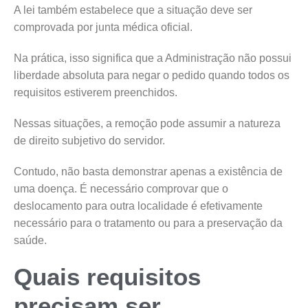
A lei também estabelece que a situação deve ser
comprovada por junta médica oficial.
Na prática, isso significa que a Administração não possui
liberdade absoluta para negar o pedido quando todos os
requisitos estiverem preenchidos.
Nessas situações, a remoção pode assumir a natureza
de direito subjetivo do servidor.
Contudo, não basta demonstrar apenas a existência de
uma doença. É necessário comprovar que o
deslocamento para outra localidade é efetivamente
necessário para o tratamento ou para a preservação da
saúde.
Quais requisitos
precisam ser