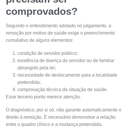
comprovados?
Segundo o entendimento adotado no julgamento, a
remoção por motivo de saúde exige o preenchimento
cumulativo de alguns elementos:
condição de servidor público;
existência de doença do servidor ou de familiar
abrangido pela lei;
necessidade de deslocamento para a localidade
pretendida;
comprovação técnica da situação de saúde.
Esse terceiro ponto merece atenção.
O diagnóstico, por si só, não garante automaticamente o
direito à remoção. É necessário demonstrar a relação
entre o quadro clínico e a mudança pretendida.