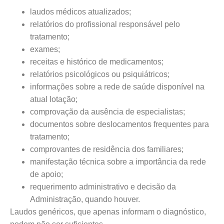
laudos médicos atualizados;
relatórios do profissional responsável pelo
tratamento;
exames;
receitas e histórico de medicamentos;
relatórios psicológicos ou psiquiátricos;
informações sobre a rede de saúde disponível na
atual lotação;
comprovação da ausência de especialistas;
documentos sobre deslocamentos frequentes para
tratamento;
comprovantes de residência dos familiares;
manifestação técnica sobre a importância da rede
de apoio;
requerimento administrativo e decisão da
Administração, quando houver.
Laudos genéricos, que apenas informam o diagnóstico,