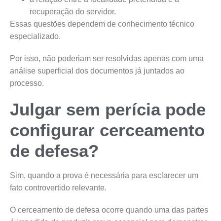
recuperação do servidor.
Essas questões dependem de conhecimento técnico
especializado.
Por isso, não poderiam ser resolvidas apenas com uma
análise superficial dos documentos já juntados ao
processo.
Julgar sem perícia pode
configurar cerceamento
de defesa?
Sim, quando a prova é necessária para esclarecer um
fato controvertido relevante.
O cerceamento de defesa ocorre quando uma das partes