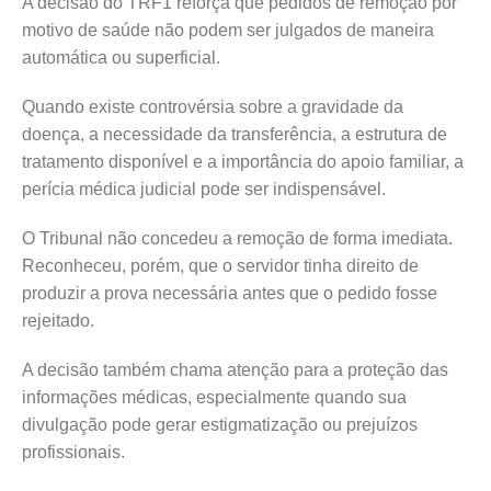
A decisão do TRF1 reforça que pedidos de remoção por
motivo de saúde não podem ser julgados de maneira
automática ou superficial.
Quando existe controvérsia sobre a gravidade da
doença, a necessidade da transferência, a estrutura de
tratamento disponível e a importância do apoio familiar, a
perícia médica judicial pode ser indispensável.
O Tribunal não concedeu a remoção de forma imediata.
Reconheceu, porém, que o servidor tinha direito de
produzir a prova necessária antes que o pedido fosse
rejeitado.
A decisão também chama atenção para a proteção das
informações médicas, especialmente quando sua
divulgação pode gerar estigmatização ou prejuízos
profissionais.