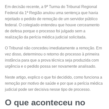
Em decisão recente, a 9ª Turma do Tribunal Regional
Federal da 1ª Região anulou uma sentença que havia
rejeitado o pedido de remoção de um servidor público
federal. O colegiado entendeu que houve cerceamento
de defesa porque o processo foi julgado sem a
realização da perícia médica judicial solicitada.
O Tribunal não concedeu imediatamente a remoção. Em
vez disso, determinou o retorno do processo à primeira
instância para que a prova técnica seja produzida com
urgência e o pedido possa ser novamente analisado.
Neste artigo, explico o que foi decidido, como funciona a
remoção por motivo de saúde e por que a perícia médica
judicial pode ser decisiva nesse tipo de processo.
O que aconteceu no