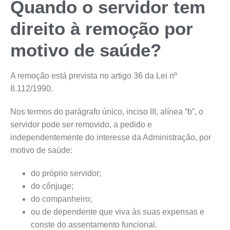
Quando o servidor tem
direito à remoção por
motivo de saúde?
A remoção está prevista no artigo 36 da Lei nº
8.112/1990.
Nos termos do parágrafo único, inciso III, alínea “b”, o
servidor pode ser removido, a pedido e
independentemente do interesse da Administração, por
motivo de saúde:
do próprio servidor;
do cônjuge;
do companheiro;
ou de dependente que viva às suas expensas e
conste do assentamento funcional.