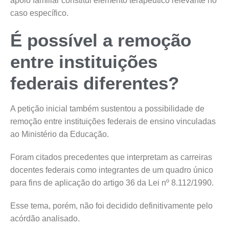
apoio familiar constitui elemento terapêutico relevante no
caso específico.
É possível a remoção
entre instituições
federais diferentes?
A petição inicial também sustentou a possibilidade de
remoção entre instituições federais de ensino vinculadas
ao Ministério da Educação.
Foram citados precedentes que interpretam as carreiras
docentes federais como integrantes de um quadro único
para fins de aplicação do artigo 36 da Lei nº 8.112/1990.
Esse tema, porém, não foi decidido definitivamente pelo
acórdão analisado.