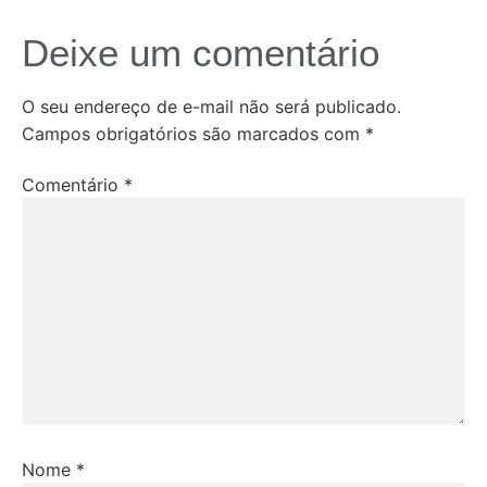
Deixe um comentário
O seu endereço de e-mail não será publicado.
Campos obrigatórios são marcados com
*
Comentário
*
Nome
*