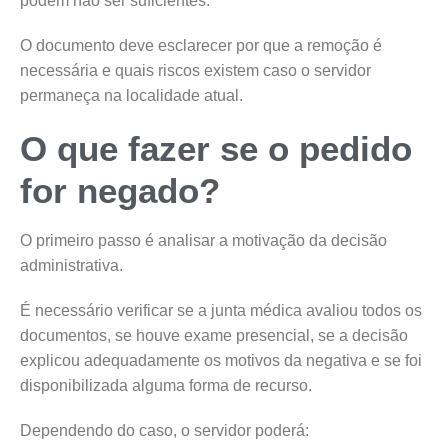
podem não ser suficientes.
O documento deve esclarecer por que a remoção é
necessária e quais riscos existem caso o servidor
permaneça na localidade atual.
O que fazer se o pedido
for negado?
O primeiro passo é analisar a motivação da decisão
administrativa.
É necessário verificar se a junta médica avaliou todos os
documentos, se houve exame presencial, se a decisão
explicou adequadamente os motivos da negativa e se foi
disponibilizada alguma forma de recurso.
Dependendo do caso, o servidor poderá: