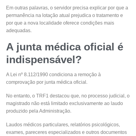
Em outras palavras, o servidor precisa explicar por que a
permanência na lotação atual prejudica o tratamento e
por que a nova localidade oferece condições mais
adequadas.
A junta médica oficial é
indispensável?
A Lei nº 8.112/1990 condiciona a remoção à
comprovação por junta médica oficial.
No entanto, o TRF1 destacou que, no processo judicial, o
magistrado não está limitado exclusivamente ao laudo
produzido pela Administração.
Laudos médicos particulares, relatórios psicológicos,
exames, pareceres especializados e outros documentos