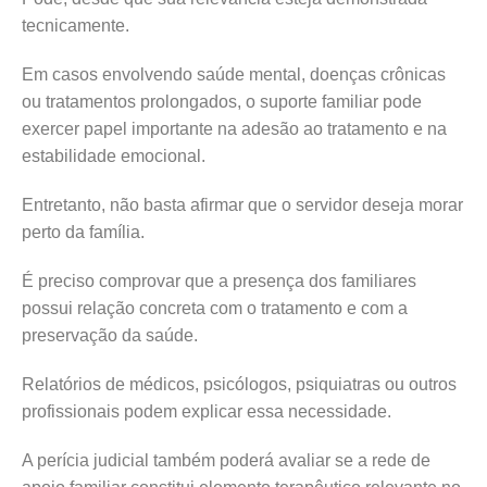
tecnicamente.
Em casos envolvendo saúde mental, doenças crônicas
ou tratamentos prolongados, o suporte familiar pode
exercer papel importante na adesão ao tratamento e na
estabilidade emocional.
Entretanto, não basta afirmar que o servidor deseja morar
perto da família.
É preciso comprovar que a presença dos familiares
possui relação concreta com o tratamento e com a
preservação da saúde.
Relatórios de médicos, psicólogos, psiquiatras ou outros
profissionais podem explicar essa necessidade.
A perícia judicial também poderá avaliar se a rede de