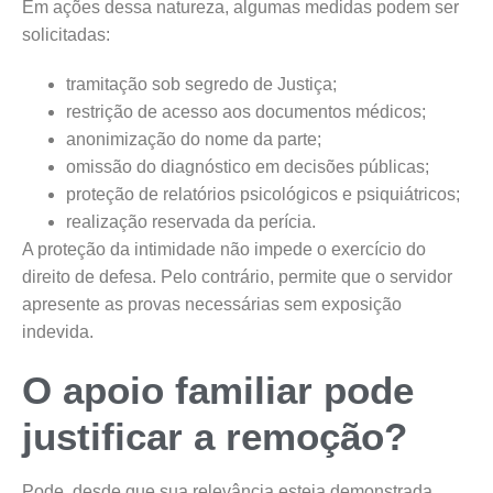
Em ações dessa natureza, algumas medidas podem ser
solicitadas:
tramitação sob segredo de Justiça;
restrição de acesso aos documentos médicos;
anonimização do nome da parte;
omissão do diagnóstico em decisões públicas;
proteção de relatórios psicológicos e psiquiátricos;
realização reservada da perícia.
A proteção da intimidade não impede o exercício do
direito de defesa. Pelo contrário, permite que o servidor
apresente as provas necessárias sem exposição
indevida.
O apoio familiar pode
justificar a remoção?
Pode, desde que sua relevância esteja demonstrada