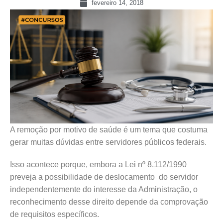
fevereiro 14, 2018
A remoção por motivo de saúde é um tema que costuma
gerar muitas dúvidas entre servidores públicos federais.
Isso acontece porque, embora a Lei nº 8.112/1990
preveja a possibilidade de deslocamento do servidor
independentemente do interesse da Administração, o
reconhecimento desse direito depende da comprovação
de requisitos específicos.