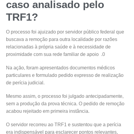
caso analisado pelo
TRF1?
O processo foi ajuizado por servidor público federal que
buscava a remoção para outra localidade por razões
relacionadas à própria saúde e à necessidade de
proximidade com sua rede familiar de apoio .0
Na ação, foram apresentados documentos médicos
particulares e formulado pedido expresso de realização
de perícia judicial.
Mesmo assim, o processo foi julgado antecipadamente,
sem a produção da prova técnica. O pedido de remoção
acabou rejeitado em primeira instância.
O servidor recorreu ao TRF1 e sustentou que a perícia
era indispensável para esclarecer pontos relevantes,