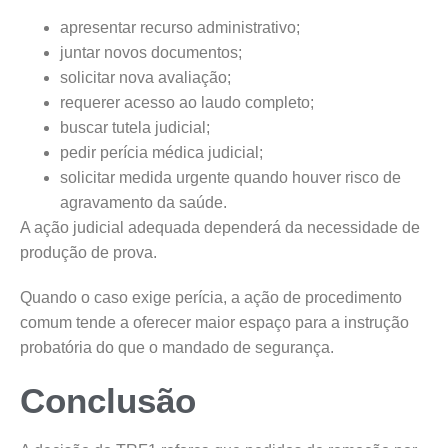
apresentar recurso administrativo;
juntar novos documentos;
solicitar nova avaliação;
requerer acesso ao laudo completo;
buscar tutela judicial;
pedir perícia médica judicial;
solicitar medida urgente quando houver risco de
agravamento da saúde.
A ação judicial adequada dependerá da necessidade de
produção de prova.
Quando o caso exige perícia, a ação de procedimento
comum tende a oferecer maior espaço para a instrução
probatória do que o mandado de segurança.
Conclusão