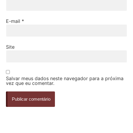
E-mail
*
Site
Salvar meus dados neste navegador para a próxima
vez que eu comentar.