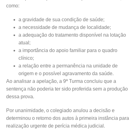
como:
a gravidade de sua condição de saúde;
a necessidade de mudança de localidade;
a adequação do tratamento disponível na lotação
atual;
a importância do apoio familiar para o quadro
clínico;
a relação entre a permanência na unidade de
origem e o possível agravamento da saúde.
Ao analisar a apelação, a 9ª Turma concluiu que a
sentença não poderia ter sido proferida sem a produção
dessa prova.
Por unanimidade, o colegiado anulou a decisão e
determinou o retorno dos autos à primeira instância para
realização urgente de perícia médica judicial.