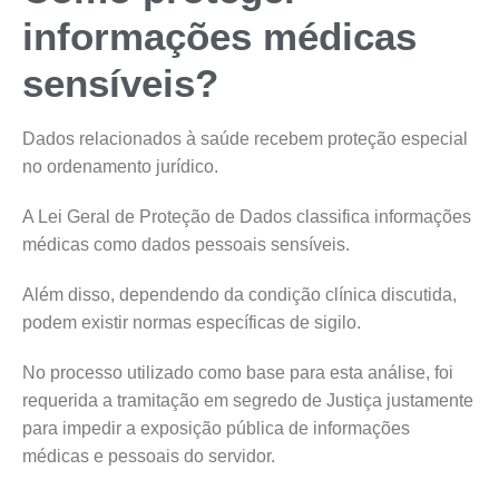
informações médicas
sensíveis?
Dados relacionados à saúde recebem proteção especial
no ordenamento jurídico.
A Lei Geral de Proteção de Dados classifica informações
médicas como dados pessoais sensíveis.
Além disso, dependendo da condição clínica discutida,
podem existir normas específicas de sigilo.
No processo utilizado como base para esta análise, foi
requerida a tramitação em segredo de Justiça justamente
para impedir a exposição pública de informações
médicas e pessoais do servidor.