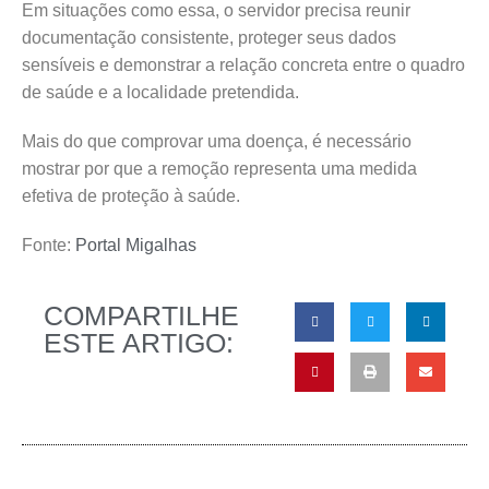
Em situações como essa, o servidor precisa reunir
documentação consistente, proteger seus dados
sensíveis e demonstrar a relação concreta entre o quadro
de saúde e a localidade pretendida.
Mais do que comprovar uma doença, é necessário
mostrar por que a remoção representa uma medida
efetiva de proteção à saúde.
Fonte:
Portal Migalhas
COMPARTILHE
ESTE ARTIGO: