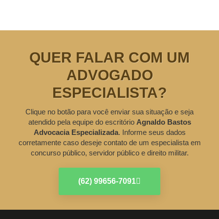
QUER FALAR COM UM
ADVOGADO
ESPECIALISTA?
Clique no botão para você enviar sua situação e seja
atendido pela equipe do escritório
Agnaldo Bastos
Advocacia Especializada
. Informe seus dados
corretamente caso deseje contato de um especialista em
concurso público, servidor público e direito militar.
(62) 99656-7091