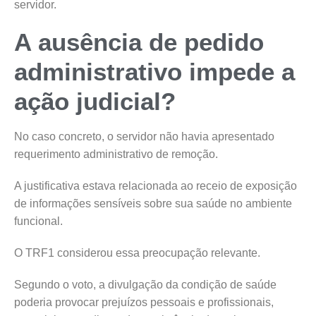
servidor.
A ausência de pedido
administrativo impede a
ação judicial?
No caso concreto, o servidor não havia apresentado
requerimento administrativo de remoção.
A justificativa estava relacionada ao receio de exposição
de informações sensíveis sobre sua saúde no ambiente
funcional.
O TRF1 considerou essa preocupação relevante.
Segundo o voto, a divulgação da condição de saúde
poderia provocar prejuízos pessoais e profissionais,