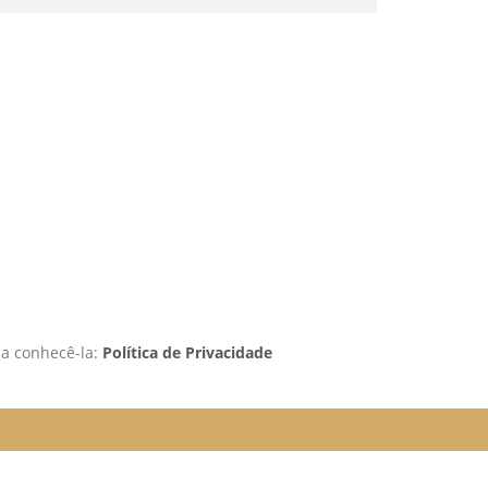
 a conhecê-la:
Política de Privacidade