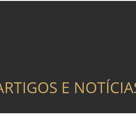
ARTIGOS E NOTÍCIA