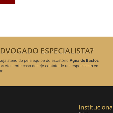
DVOGADO ESPECIALISTA?
seja atendido pela equipe do escritório
Agnaldo Bastos
corretamente caso deseje contato de um especialista em
r.
Instituciona