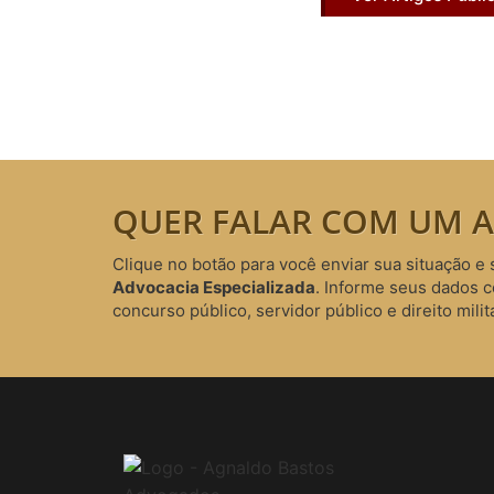
QUER FALAR COM UM A
Clique no botão para você enviar sua situação e 
Advocacia Especializada
. Informe seus dados 
concurso público, servidor público e direito milita