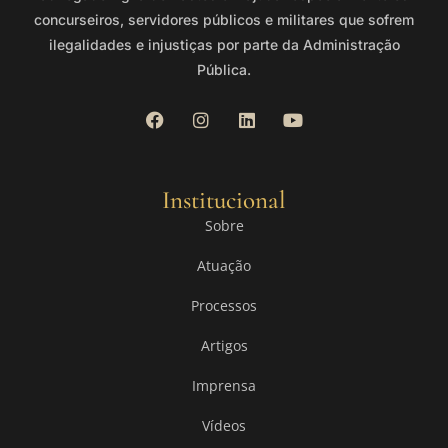
concurseiros, servidores públicos e militares que sofrem
ilegalidades e injustiças por parte da Administração
Pública.
Institucional
Sobre
Atuação
Processos
Artigos
Imprensa
Vídeos