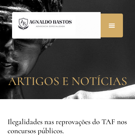
ARTIGOS E NOTÍCIAS
Ilegalidades nas reprovações do TAF nos
concursos públicos.