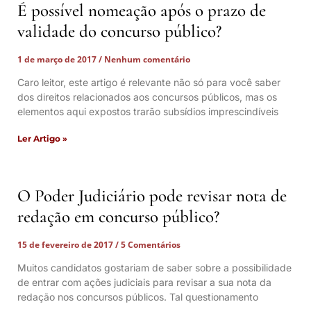
É possível nomeação após o prazo de
validade do concurso público?
1 de março de 2017
Nenhum comentário
Caro leitor, este artigo é relevante não só para você saber
dos direitos relacionados aos concursos públicos, mas os
elementos aqui expostos trarão subsídios imprescindíveis
Ler Artigo »
O Poder Judiciário pode revisar nota de
redação em concurso público?
15 de fevereiro de 2017
5 Comentários
Muitos candidatos gostariam de saber sobre a possibilidade
de entrar com ações judiciais para revisar a sua nota da
redação nos concursos públicos. Tal questionamento