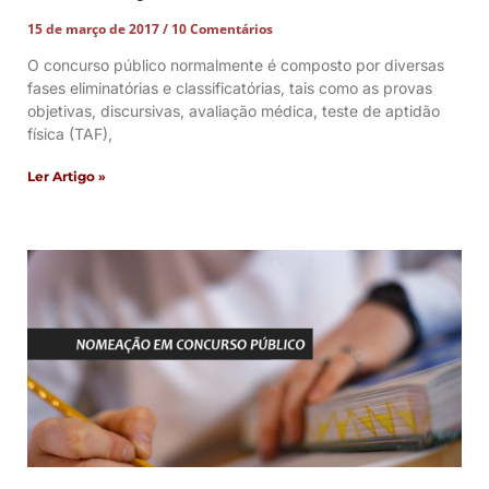
15 de março de 2017
10 Comentários
O concurso público normalmente é composto por diversas
fases eliminatórias e classificatórias, tais como as provas
objetivas, discursivas, avaliação médica, teste de aptidão
física (TAF),
Ler Artigo »