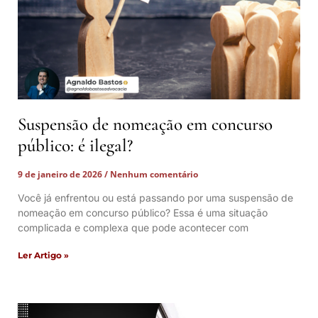
Suspensão de nomeação em concurso
público: é ilegal?
9 de janeiro de 2026
Nenhum comentário
Você já enfrentou ou está passando por uma suspensão de
nomeação em concurso público? Essa é uma situação
complicada e complexa que pode acontecer com
Ler Artigo »