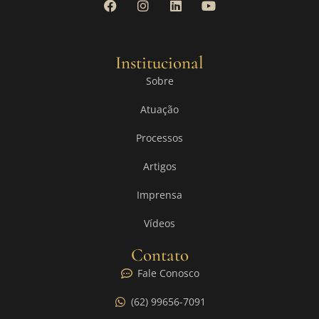
Institucional
Sobre
Atuação
Processos
Artigos
Imprensa
Vídeos
Contato
Fale Conosco
(62) 99656-7091