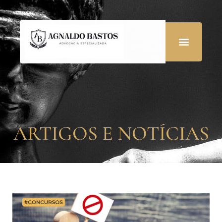
ARTIGOS E NOTÍCIAS