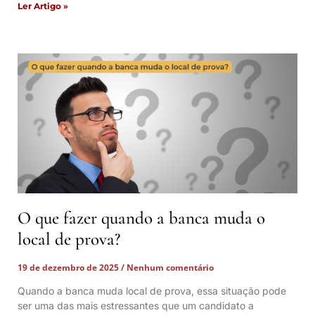
Ler Artigo »
O que fazer quando a banca muda o
local de prova?
19 de dezembro de 2025
Nenhum comentário
Quando a banca muda local de prova, essa situação pode
ser uma das mais estressantes que um candidato a