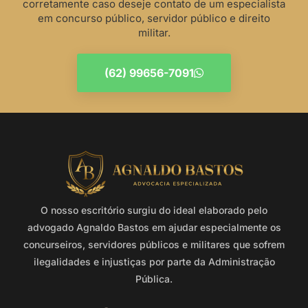
corretamente caso deseje contato de um especialista
em concurso público, servidor público e direito
militar.
(62) 99656-7091
O nosso escritório surgiu do ideal elaborado pelo
advogado Agnaldo Bastos em ajudar especialmente os
concurseiros, servidores públicos e militares que sofrem
ilegalidades e injustiças por parte da Administração
Pública.