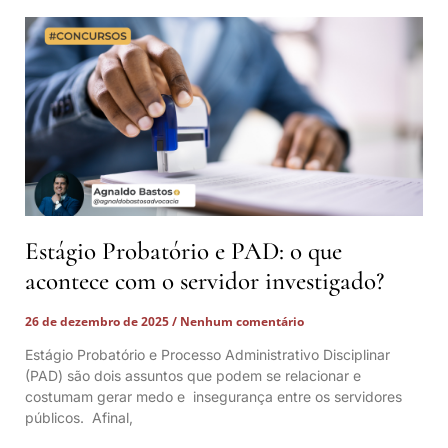
Estágio Probatório e PAD: o que
acontece com o servidor investigado?
26 de dezembro de 2025
Nenhum comentário
Estágio Probatório e Processo Administrativo Disciplinar
(PAD) são dois assuntos que podem se relacionar e
costumam gerar medo e insegurança entre os servidores
públicos. Afinal,