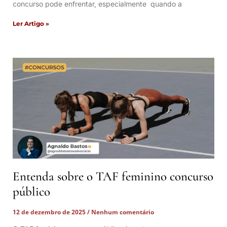
concurso pode enfrentar, especialmente quando a
Ler Artigo »
Entenda sobre o TAF feminino concurso
público
12 de dezembro de 2025
Nenhum comentário