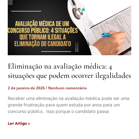
Eliminação na avaliação médica: 4
situações que podem ocorrer ilegalidades
2 de janeiro de 2026
Nenhum comentário
Receber uma eliminação na avaliação médica pode ser uma
grande frustração para quem estuda por anos para um
concurso público. Isso porque o candidato passa
Ler Artigo »