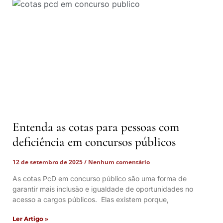
Entenda as cotas para pessoas com
deficiência em concursos públicos
12 de setembro de 2025
Nenhum comentário
As cotas PcD em concurso público são uma forma de
garantir mais inclusão e igualdade de oportunidades no
acesso a cargos públicos. Elas existem porque,
Ler Artigo »