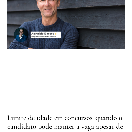
Limite de idade em concursos: quando o
candidato pode manter a vaga apesar de