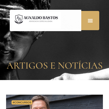
ARTIGOS E NOTÍCIAS