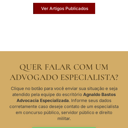
Ver Artigos Publicados
QUER FALAR COM UM
ADVOGADO ESPECIALISTA?
Clique no botão para você enviar sua situação e seja
atendido pela equipe do escritório
Agnaldo Bastos
Advocacia Especializada
. Informe seus dados
corretamente caso deseje contato de um especialista
em concurso público, servidor público e direito
militar.