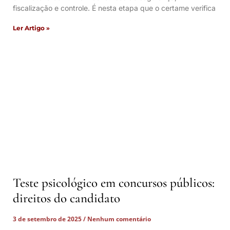
fiscalização e controle. É nesta etapa que o certame verifica
Ler Artigo »
Teste psicológico em concursos públicos:
direitos do candidato
3 de setembro de 2025
Nenhum comentário