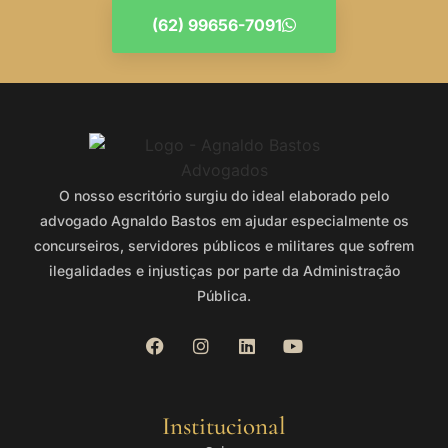
(62) 99656-7091
O nosso escritório surgiu do ideal elaborado pelo
advogado Agnaldo Bastos em ajudar especialmente os
concurseiros, servidores públicos e militares que sofrem
ilegalidades e injustiças por parte da Administração
Pública.
Institucional