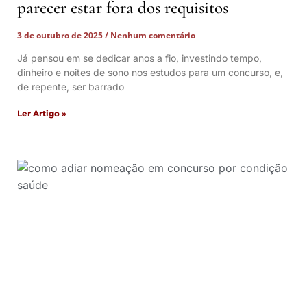
parecer estar fora dos requisitos
3 de outubro de 2025
Nenhum comentário
Já pensou em se dedicar anos a fio, investindo tempo,
dinheiro e noites de sono nos estudos para um concurso, e,
de repente, ser barrado
Ler Artigo »