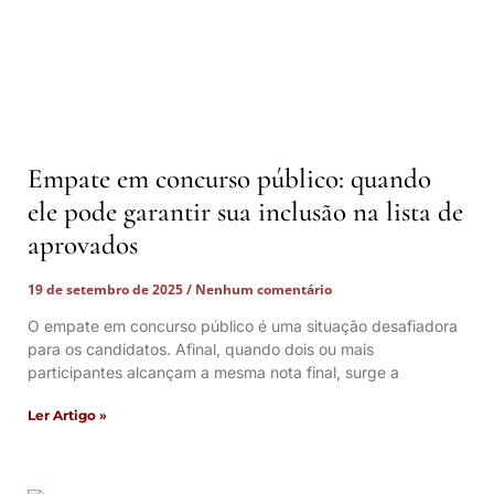
Empate em concurso público: quando
ele pode garantir sua inclusão na lista de
aprovados
19 de setembro de 2025
Nenhum comentário
O empate em concurso público é uma situação desafiadora
para os candidatos. Afinal, quando dois ou mais
participantes alcançam a mesma nota final, surge a
Ler Artigo »