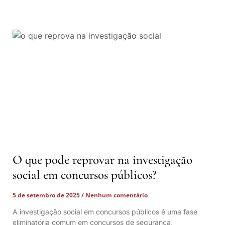
O que pode reprovar na investigação
social em concursos públicos?
5 de setembro de 2025
Nenhum comentário
A investigação social em concursos públicos é uma fase
eliminatória comum em concursos de segurança,