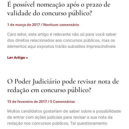
É possível nomeação após o prazo de
validade do concurso público?
1 de março de 2017
Nenhum comentário
Caro leitor, este artigo é relevante não só para você saber
dos direitos relacionados aos concursos públicos, mas os
elementos aqui expostos trarão subsídios imprescindíveis
Ler Artigo »
O Poder Judiciário pode revisar nota de
redação em concurso público?
15 de fevereiro de 2017
5 Comentários
Muitos candidatos gostariam de saber sobre a possibilidade
de entrar com ações judiciais para revisar a sua nota da
redação nos concursos públicos. Tal questionamento