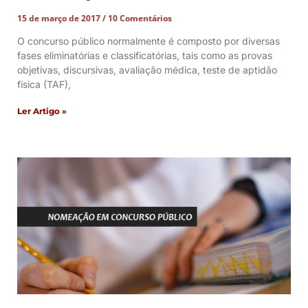
15 de março de 2017
10 Comentários
O concurso público normalmente é composto por diversas
fases eliminatórias e classificatórias, tais como as provas
objetivas, discursivas, avaliação médica, teste de aptidão
física (TAF),
Ler Artigo »