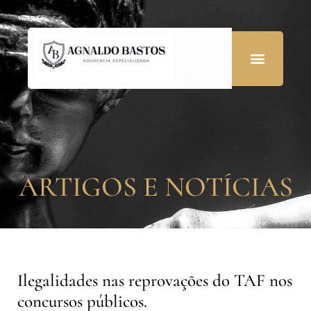
ARTIGOS E NOTÍCIAS
Ilegalidades nas reprovações do TAF nos
concursos públicos.