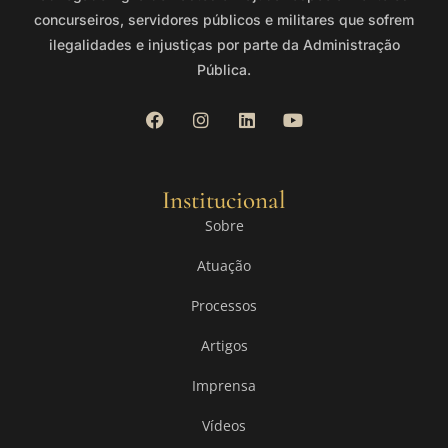
concurseiros, servidores públicos e militares que sofrem
ilegalidades e injustiças por parte da Administração
Pública.
Institucional
Sobre
Atuação
Processos
Artigos
Imprensa
Vídeos