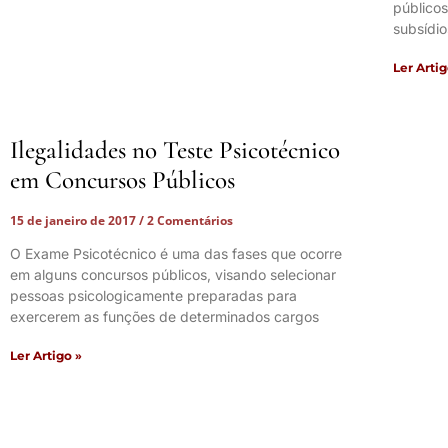
públicos
subsídio
Ler Artig
Ilegalidades no Teste Psicotécnico
em Concursos Públicos
15 de janeiro de 2017
2 Comentários
O Exame Psicotécnico é uma das fases que ocorre
em alguns concursos públicos, visando selecionar
pessoas psicologicamente preparadas para
exercerem as funções de determinados cargos
Ler Artigo »