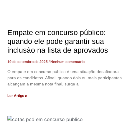
Empate em concurso público:
quando ele pode garantir sua
inclusão na lista de aprovados
19 de setembro de 2025
Nenhum comentário
O empate em concurso público é uma situação desafiadora
para os candidatos. Afinal, quando dois ou mais participantes
alcançam a mesma nota final, surge a
Ler Artigo »