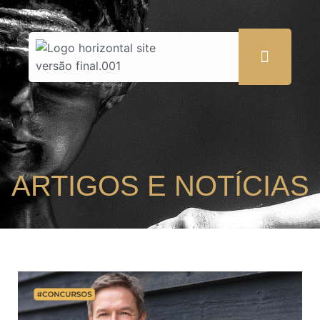
ARTIGOS E NOTÍCIAS