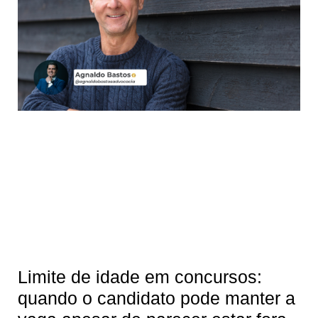
Limite de idade em concursos:
quando o candidato pode manter a