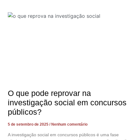
O que pode reprovar na
investigação social em concursos
públicos?
5 de setembro de 2025
Nenhum comentário
A investigação social em concursos públicos é uma fase