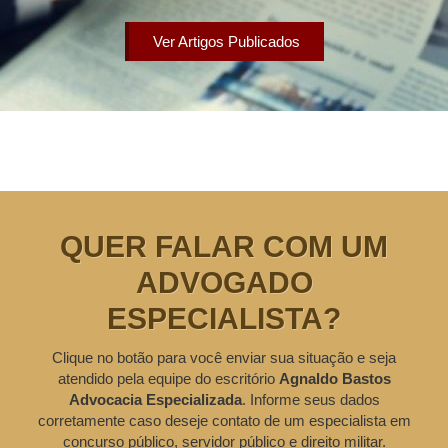
Ver Artigos Publicados
QUER FALAR COM UM
ADVOGADO
ESPECIALISTA?
Clique no botão para você enviar sua situação e seja
atendido pela equipe do escritório
Agnaldo Bastos
Advocacia Especializada
. Informe seus dados
corretamente caso deseje contato de um especialista em
concurso público, servidor público e direito militar.