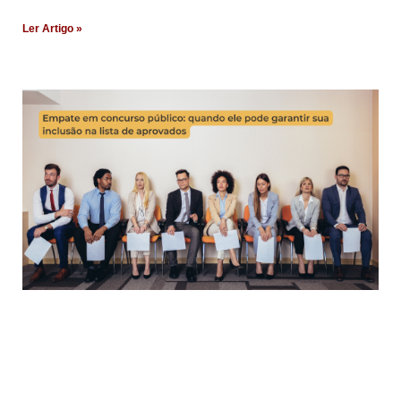
Ler Artigo »