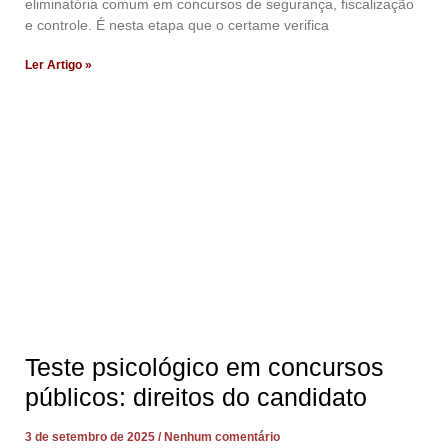
eliminatória comum em concursos de segurança, fiscalização
e controle. É nesta etapa que o certame verifica
Ler Artigo »
Teste psicológico em concursos
públicos: direitos do candidato
3 de setembro de 2025
Nenhum comentário