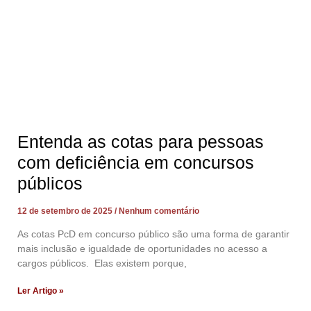
Entenda as cotas para pessoas
com deficiência em concursos
públicos
12 de setembro de 2025
Nenhum comentário
As cotas PcD em concurso público são uma forma de garantir
mais inclusão e igualdade de oportunidades no acesso a
cargos públicos. Elas existem porque,
Ler Artigo »