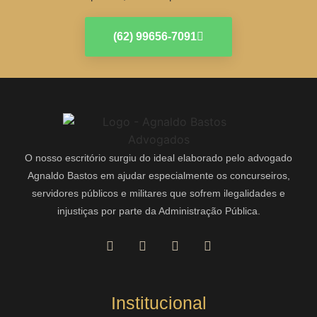
(62) 99656-7091
O nosso escritório surgiu do ideal elaborado pelo advogado
Agnaldo Bastos em ajudar especialmente os concurseiros,
servidores públicos e militares que sofrem ilegalidades e
injustiças por parte da Administração Pública.
Institucional