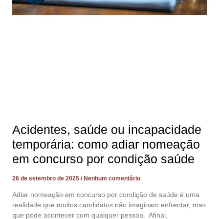
Acidentes, saúde ou incapacidade
temporária: como adiar nomeação
em concurso por condição saúde
26 de setembro de 2025
Nenhum comentário
Adiar nomeação em concurso por condição de saúde é uma
realidade que muitos candidatos não imaginam enfrentar, mas
que pode acontecer com qualquer pessoa. Afinal,